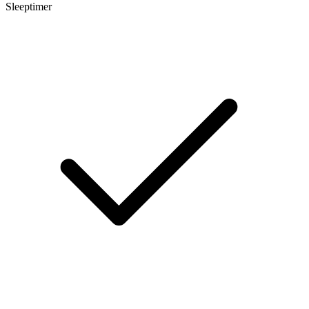
Sleeptimer