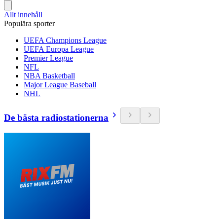
Allt innehåll
Populära sporter
UEFA Champions League
UEFA Europa League
Premier League
NFL
NBA Basketball
Major League Baseball
NHL
De bästa radiostationerna