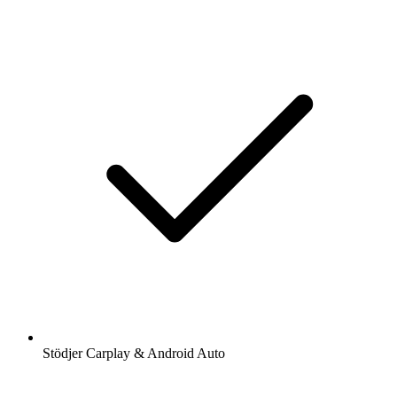
Stödjer Carplay & Android Auto