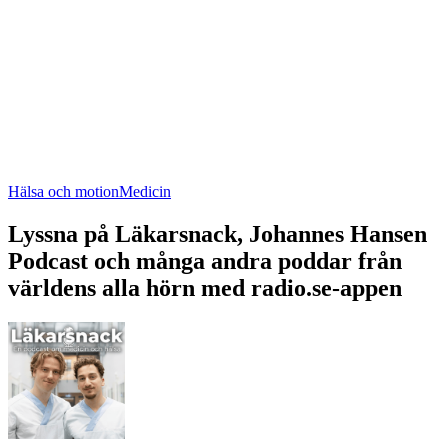
Hälsa och motion
Medicin
Lyssna på Läkarsnack, Johannes Hansen
Podcast och många andra poddar från
världens alla hörn med radio.se-appen