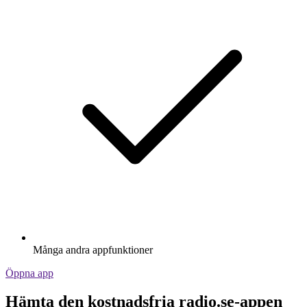
Många andra appfunktioner
Öppna app
Hämta den kostnadsfria radio.se-appen