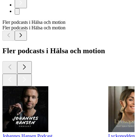
Fler podcasts i Hälsa och motion
Fler podcasts i Hälsa och motion
Fler podcasts i Hälsa och motion
Johannes Hansen Podcast
Lyckopodden