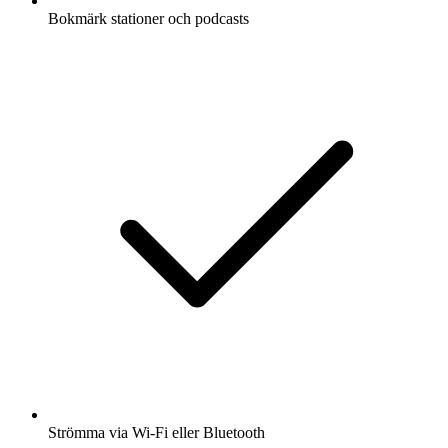
Bokmärk stationer och podcasts
Strömma via Wi-Fi eller Bluetooth