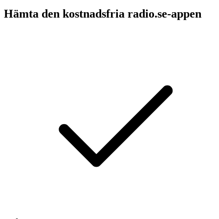
Hämta den kostnadsfria radio.se-appen