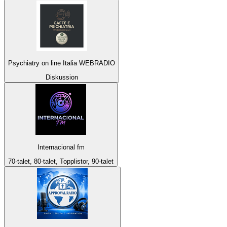
Psychiatry on line Italia WEBRADIO
Diskussion
Internacional fm
70-talet, 80-talet, Topplistor, 90-talet