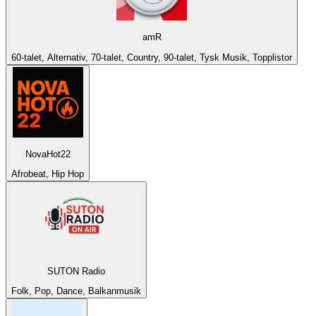
amR
60-talet, Alternativ, 70-talet, Country, 90-talet, Tysk Musik, Topplistor
NovaHot22
Afrobeat, Hip Hop
SUTON Radio
Folk, Pop, Dance, Balkanmusik