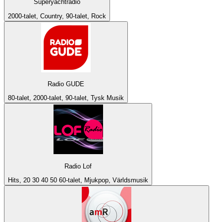
Superyachtradio
2000-talet, Country, 90-talet, Rock
Radio GUDE
80-talet, 2000-talet, 90-talet, Tysk Musik
Radio Lof
Hits, 20 30 40 50 60-talet, Mjukpop, Världsmusik