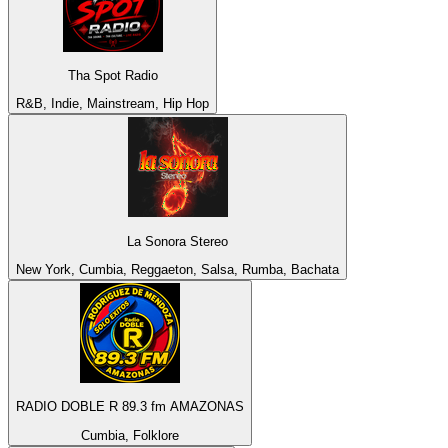
Tha Spot Radio
R&B, Indie, Mainstream, Hip Hop
La Sonora Stereo
New York, Cumbia, Reggaeton, Salsa, Rumba, Bachata
RADIO DOBLE R 89.3 fm AMAZONAS
Cumbia, Folklore