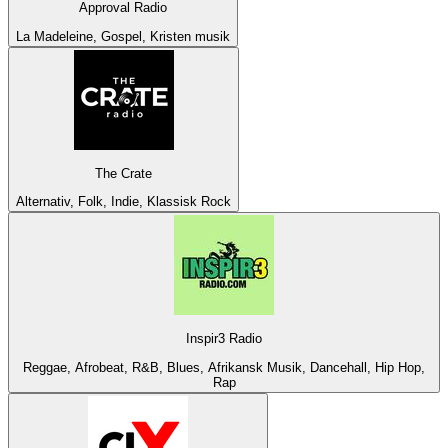
Approval Radio
La Madeleine, Gospel, Kristen musik
The Crate
Alternativ, Folk, Indie, Klassisk Rock
Inspir3 Radio
Reggae, Afrobeat, R&B, Blues, Afrikansk Musik, Dancehall, Hip Hop,
Rap