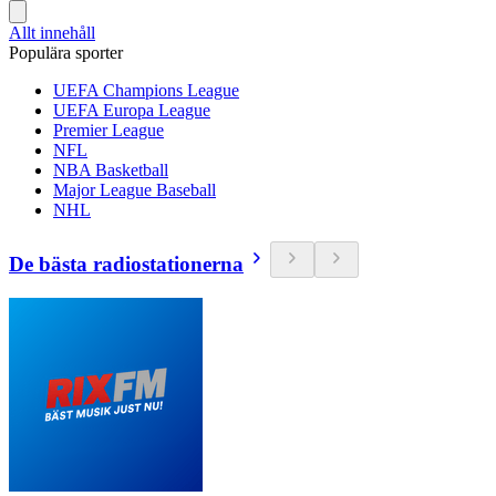
Allt innehåll
Populära sporter
UEFA Champions League
UEFA Europa League
Premier League
NFL
NBA Basketball
Major League Baseball
NHL
De bästa radiostationerna