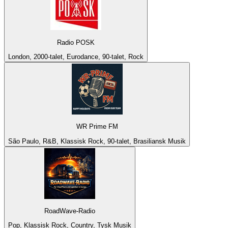
Radio POSK
London, 2000-talet, Eurodance, 90-talet, Rock
WR Prime FM
São Paulo, R&B, Klassisk Rock, 90-talet, Brasiliansk Musik
RoadWave-Radio
Pop, Klassisk Rock, Country, Tysk Musik