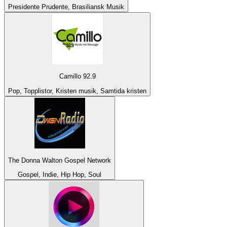
Presidente Prudente, Brasiliansk Musik
Camillo 92.9
Pop, Topplistor, Kristen musik, Samtida kristen
The Donna Walton Gospel Network
Gospel, Indie, Hip Hop, Soul