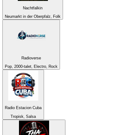
Nachtfalkin
Neumarkt in der Oberpfalz, Folk
Radioverse
Pop, 2000-talet, Electro, Rock
Radio Estacion Cuba
Tropisk, Salsa