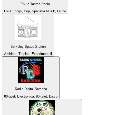
En La Tarima Radio
Love Songs, Pop, Spanska Musik, Latino
Berkeley Space Station
Ambient, Tropisk, Experimentell
Radio Digital Barcena
80-talet, Electronica, 90-talet, Disco