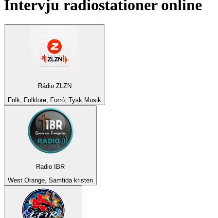
Intervju
radiostationer online
Rádio ZLZN
Folk, Folklore, Forró, Tysk Musik
Radio IBR
West Orange, Samtida kristen