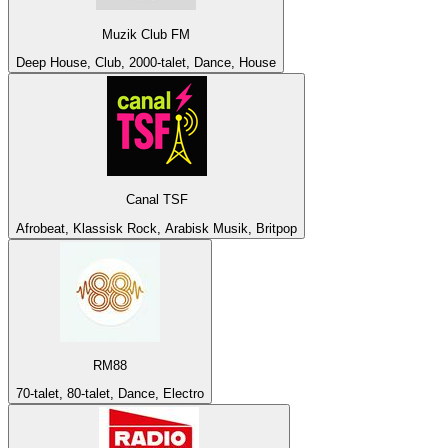
Muzik Club FM
Deep House, Club, 2000-talet, Dance, House
Canal TSF
Afrobeat, Klassisk Rock, Arabisk Musik, Britpop
RM88
70-talet, 80-talet, Dance, Electro