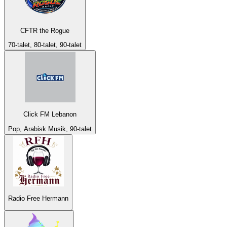
CFTR the Rogue
70-talet, 80-talet, 90-talet
Click FM Lebanon
Pop, Arabisk Musik, 90-talet
Radio Free Hermann