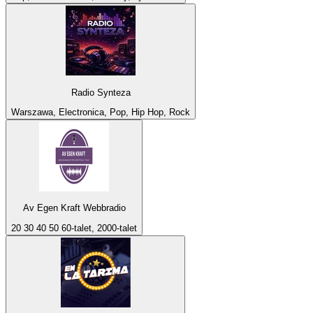
Radio Synteza
Warszawa, Electronica, Pop, Hip Hop, Rock
Av Egen Kraft Webbradio
20 30 40 50 60-talet, 2000-talet