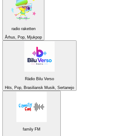
radio raketten
Århus, Pop, Mjukpop
Rádio Bilu Verso
Hits, Pop, Brasiliansk Musik, Sertanejo
family FM