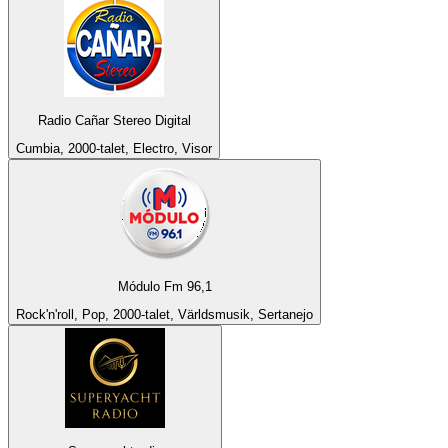
Radio Cañar Stereo Digital
Cumbia, 2000-talet, Electro, Visor
Módulo Fm 96,1
Rock'n'roll, Pop, 2000-talet, Världsmusik, Sertanejo