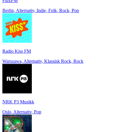
FluxFM
Berlin, Alternativ, Indie, Folk, Rock, Pop
Radio Kiss FM
Warszawa, Alternativ, Klassisk Rock, Rock
NRK P3 Musikk
Oslo, Alternativ, Pop