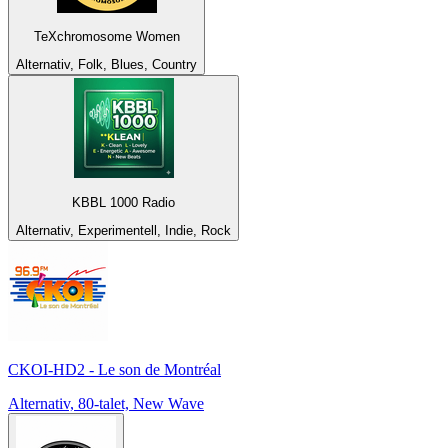
TeXchromosome Women
Alternativ, Folk, Blues, Country
KBBL 1000 Radio
Alternativ, Experimentell, Indie, Rock
CKOI-HD2 - Le son de Montréal
Alternativ, 80-talet, New Wave