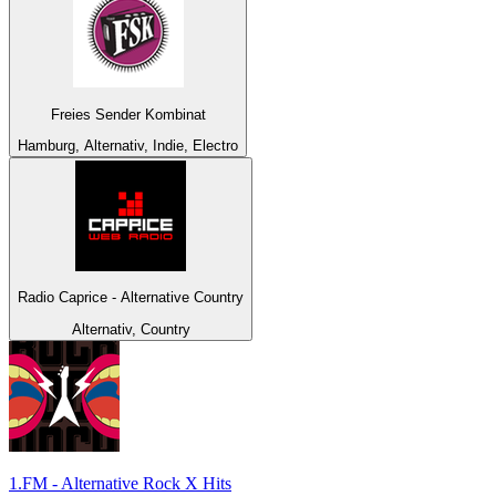
Freies Sender Kombinat
Hamburg, Alternativ, Indie, Electro
Radio Caprice - Alternative Country
Alternativ, Country
1.FM - Alternative Rock X Hits