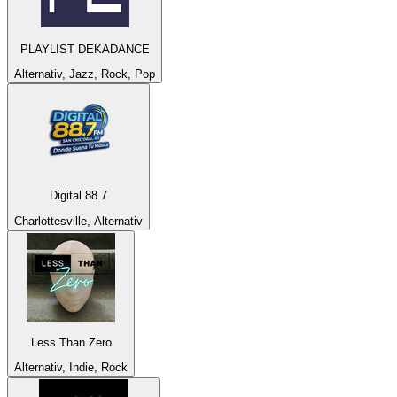
PLAYLIST DEKADANCE
Alternativ, Jazz, Rock, Pop
Digital 88.7
Charlottesville, Alternativ
Less Than Zero
Alternativ, Indie, Rock