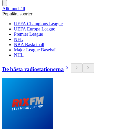
Allt innehåll
Populära sporter
UEFA Champions League
UEFA Europa League
Premier League
NFL
NBA Basketball
Major League Baseball
NHL
De bästa radiostationerna