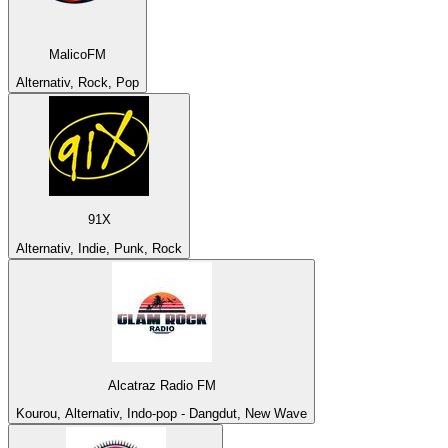
MalicoFM
Alternativ, Rock, Pop
91X
Alternativ, Indie, Punk, Rock
Alcatraz Radio FM
Kourou, Alternativ, Indo-pop - Dangdut, New Wave