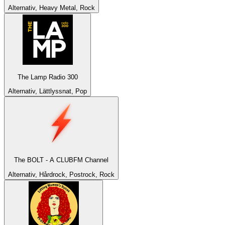
Alternativ, Heavy Metal, Rock
The Lamp Radio 300
Alternativ, Lättlyssnat, Pop
The BOLT - A CLUBFM Channel
Alternativ, Hårdrock, Postrock, Rock