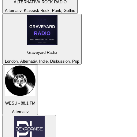
ALTERNATIVA ROCK RADIO
Alternativ, Klassisk Rock, Punk, Gothic
Graveyard Radio
London, Alternativ, Indie, Diskussion, Pop
WESU - 88.1 FM
Alternativ