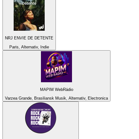
NRJ ENVIE DE DETENTE
Paris, Alternativ, Indie
MAPIM WebRádio
Varzea Grande, Brasiliansk Musik, Alternativ, Electronica