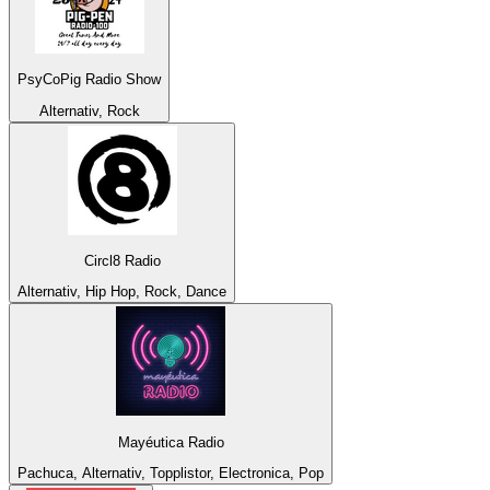
PsyCoPig Radio Show
Alternativ, Rock
Circl8 Radio
Alternativ, Hip Hop, Rock, Dance
Mayéutica Radio
Pachuca, Alternativ, Topplistor, Electronica, Pop