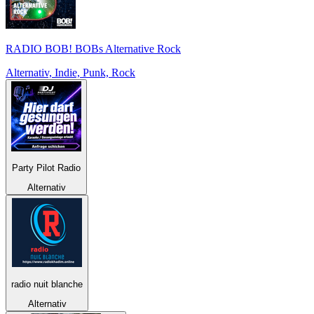
RADIO BOB! BOBs Alternative Rock
Alternativ, Indie, Punk, Rock
Party Pilot Radio
Alternativ
radio nuit blanche
Alternativ