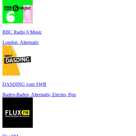
BBC Radio 6 Music
London, Alternativ
DASDING vom SWR
Baden-Baden, Alternativ, Electro, Pop