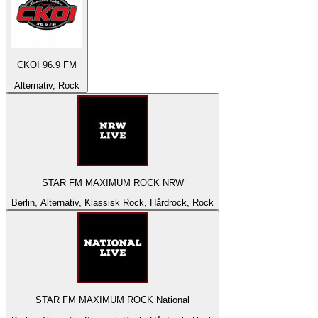
CKOI 96.9 FM
Alternativ, Rock
STAR FM MAXIMUM ROCK NRW
Berlin, Alternativ, Klassisk Rock, Hårdrock, Rock
STAR FM MAXIMUM ROCK National