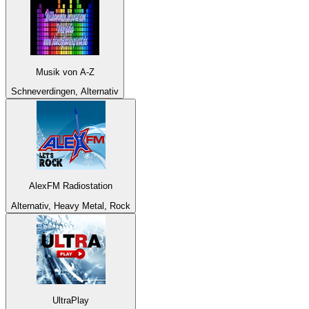
Musik von A-Z
Schneverdingen, Alternativ
AlexFM Radiostation
Alternativ, Heavy Metal, Rock
UltraPlay