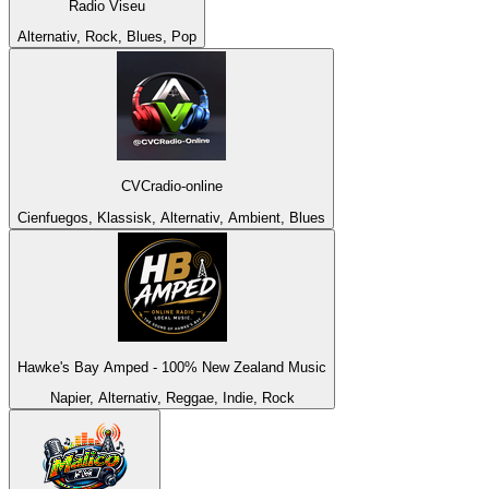
Radio Viseu
Alternativ, Rock, Blues, Pop
CVCradio-online
Cienfuegos, Klassisk, Alternativ, Ambient, Blues
Hawke's Bay Amped - 100% New Zealand Music
Napier, Alternativ, Reggae, Indie, Rock