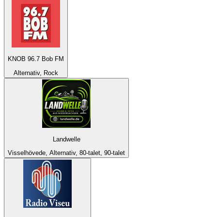
KNOB 96.7 Bob FM
Alternativ, Rock
Landwelle
Visselhövede, Alternativ, 80-talet, 90-talet