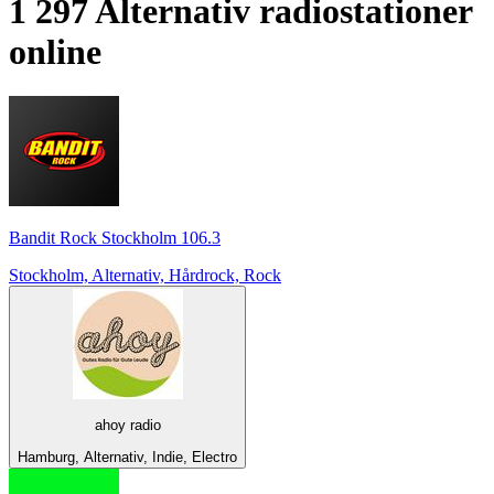
1 297
Alternativ
radiostationer
online
Bandit Rock Stockholm 106.3
Stockholm, Alternativ, Hårdrock, Rock
ahoy radio
Hamburg, Alternativ, Indie, Electro