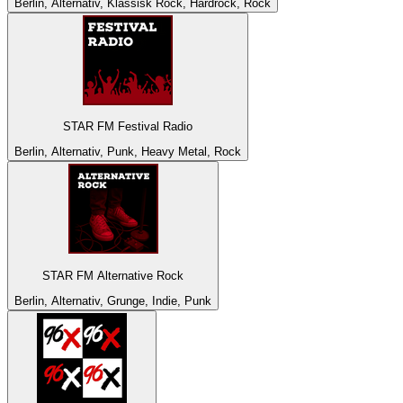
Berlin, Alternativ, Klassisk Rock, Hårdrock, Rock
STAR FM Festival Radio
Berlin, Alternativ, Punk, Heavy Metal, Rock
STAR FM Alternative Rock
Berlin, Alternativ, Grunge, Indie, Punk