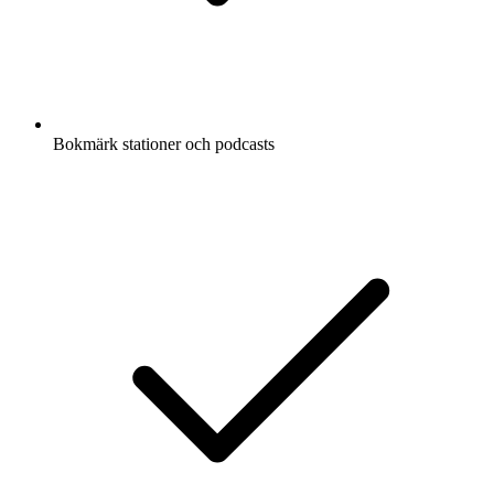
Bokmärk stationer och podcasts