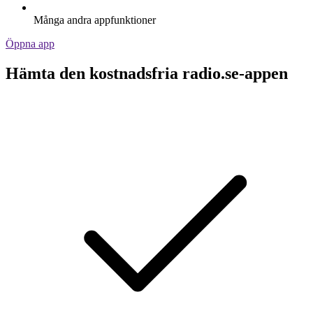
Många andra appfunktioner
Öppna app
Hämta den kostnadsfria radio.se-appen