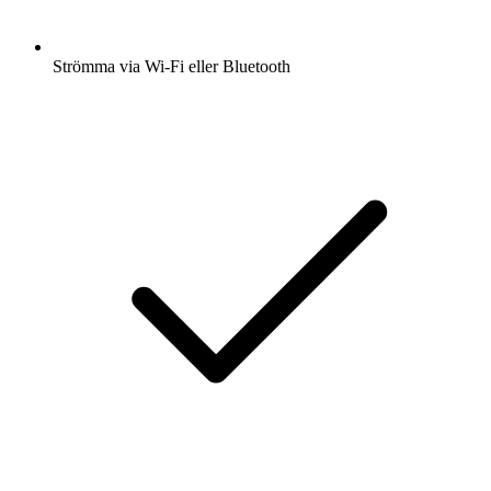
Strömma via Wi-Fi eller Bluetooth