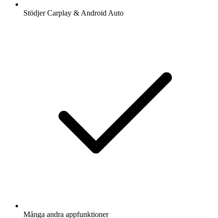
Stödjer Carplay & Android Auto
Många andra appfunktioner