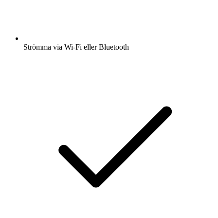
Strömma via Wi-Fi eller Bluetooth