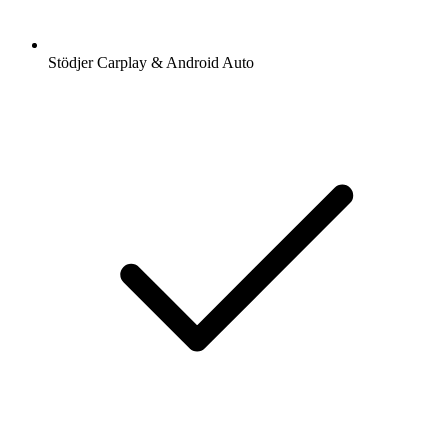
Stödjer Carplay & Android Auto