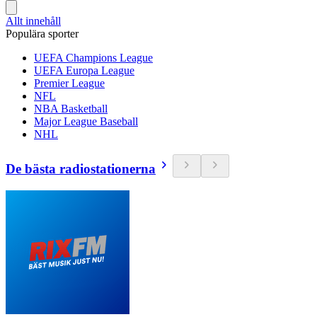
Allt innehåll
Populära sporter
UEFA Champions League
UEFA Europa League
Premier League
NFL
NBA Basketball
Major League Baseball
NHL
De bästa radiostationerna