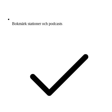
Bokmärk stationer och podcasts