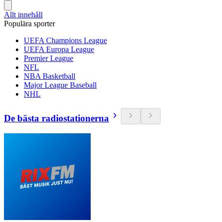
Allt innehåll
Populära sporter
UEFA Champions League
UEFA Europa League
Premier League
NFL
NBA Basketball
Major League Baseball
NHL
De bästa radiostationerna