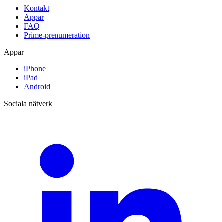
Kontakt
Appar
FAQ
Prime-prenumeration
Appar
iPhone
iPad
Android
Sociala nätverk