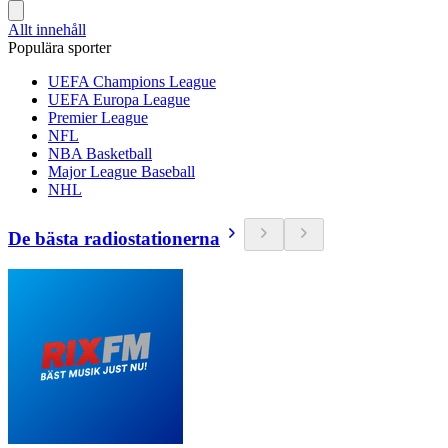
Allt innehåll
Populära sporter
UEFA Champions League
UEFA Europa League
Premier League
NFL
NBA Basketball
Major League Baseball
NHL
De bästa radiostationerna