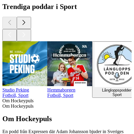
Trendiga poddar i Sport
Studio Peking
Hemmaborgen
Långloppspodden
Sport
Fotboll, Sport
Fotboll, Sport
Om Hockeypuls
Om Hockeypuls
Om Hockeypuls
En podd från Expressen där Adam Johansson bjuder in Sveriges