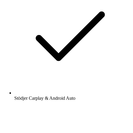
Stödjer Carplay & Android Auto