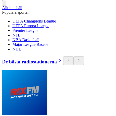
Allt innehåll
Populära sporter
UEFA Champions League
UEFA Europa League
Premier League
NFL
NBA Basketball
Major League Baseball
NHL
De bästa radiostationerna