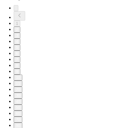
1
2
3
4
5
6
7
8
9
10
11
20
30
40
50
60
70
80