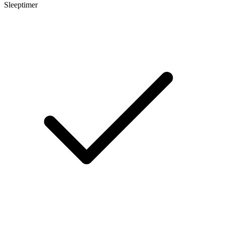
Sleeptimer