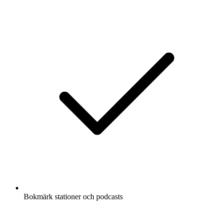
Bokmärk stationer och podcasts