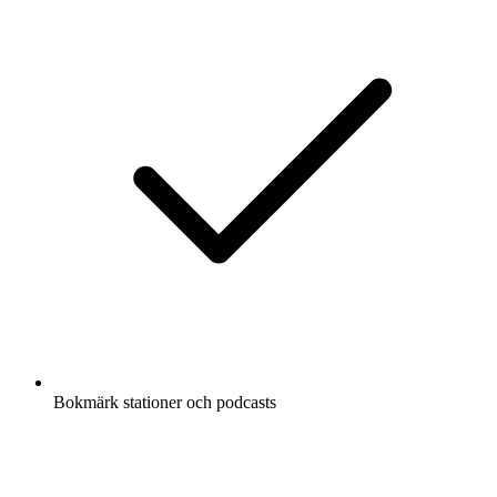
Bokmärk stationer och podcasts