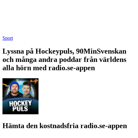
Sport
Lyssna på Hockeypuls, 90MinSvenskan
och många andra poddar från världens
alla hörn med radio.se-appen
Hämta den kostnadsfria radio.se-appen