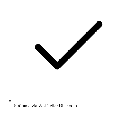
Strömma via Wi-Fi eller Bluetooth