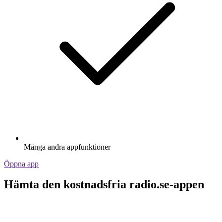
Många andra appfunktioner
Öppna app
Hämta den kostnadsfria radio.se-appen