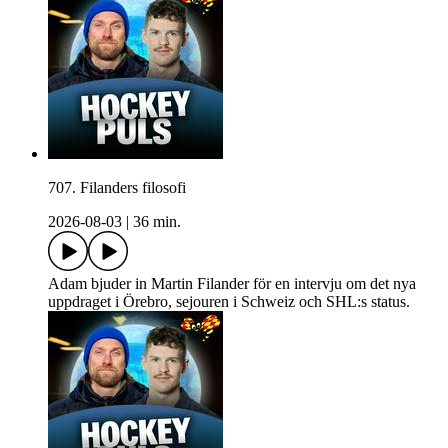
707. Filanders filosofi
2026-08-03
|
36 min.
Adam bjuder in Martin Filander för en intervju om det nya
uppdraget i Örebro, sejouren i Schweiz och SHL:s status.