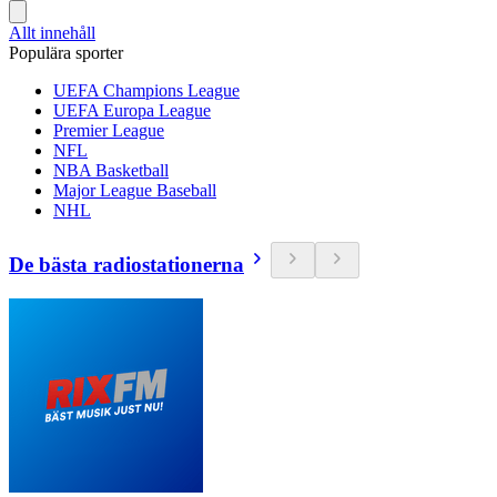
Allt innehåll
Populära sporter
UEFA Champions League
UEFA Europa League
Premier League
NFL
NBA Basketball
Major League Baseball
NHL
De bästa radiostationerna