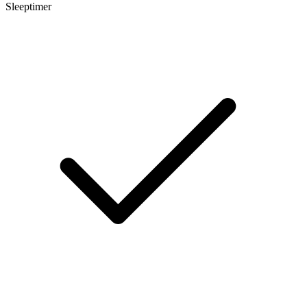
Sleeptimer