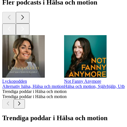
Fler podcasts i Hälsa och motion
Lyckopodden
Not Fanny Anymore
Alternativ hälsa, Hälsa och motion
Hälsa och motion, Självhjälp, Utbi
Trendiga poddar i Hälsa och motion
Trendiga poddar i Hälsa och motion
Trendiga poddar i Hälsa och motion