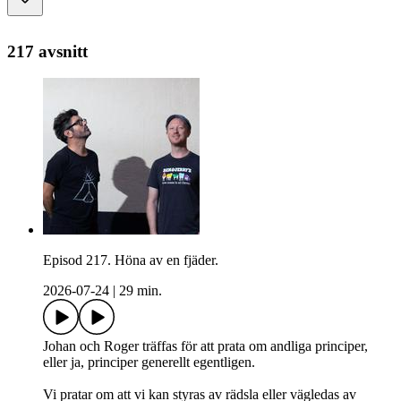
217 avsnitt
Episod 217. Höna av en fjäder.
2026-07-24
|
29 min.
Johan och Roger träffas för att prata om andliga principer,
eller ja, principer generellt egentligen.
Vi pratar om att vi kan styras av rädsla eller vägledas av