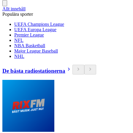
Allt innehåll
Populära sporter
UEFA Champions League
UEFA Europa League
Premier League
NFL
NBA Basketball
Major League Baseball
NHL
De bästa radiostationerna