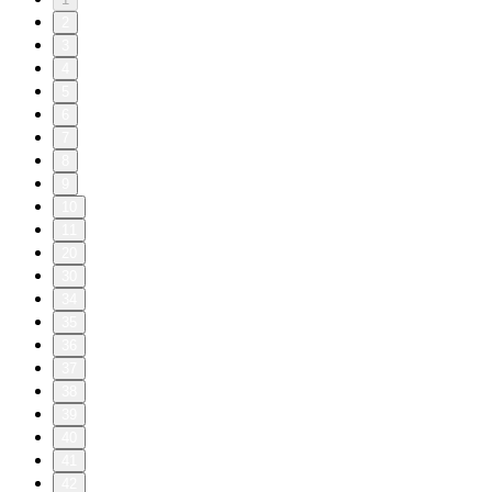
2
3
4
5
6
7
8
9
10
11
20
30
34
35
36
37
38
39
40
41
42