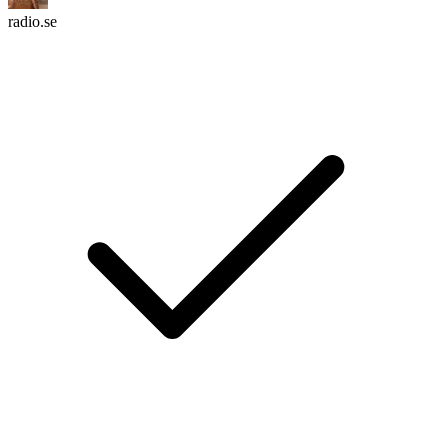
radio.se