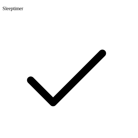
Sleeptimer