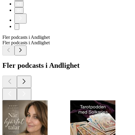
43
44
Fler podcasts i Andlighet
Fler podcasts i Andlighet
Fler podcasts i Andlighet