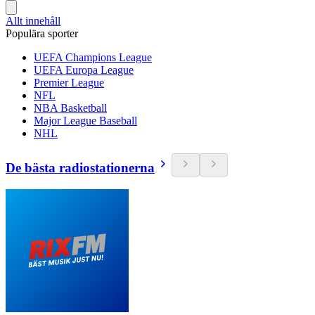
Allt innehåll
Populära sporter
UEFA Champions League
UEFA Europa League
Premier League
NFL
NBA Basketball
Major League Baseball
NHL
De bästa radiostationerna