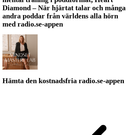
Diamond – När hjärtat talar och många
andra poddar från världens alla hörn
med radio.se-appen
Hämta den kostnadsfria radio.se-appen