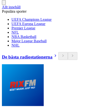
Allt innehåll
Populära sporter
UEFA Champions League
UEFA Europa League
Premier League
NFL
NBA Basketball
Major League Baseball
NHL
De bästa radiostationerna