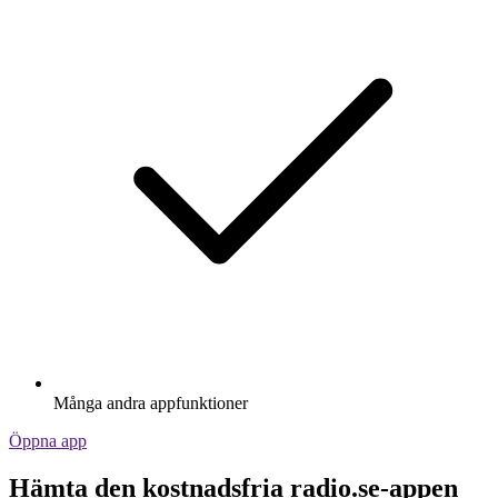
Många andra appfunktioner
Öppna app
Hämta den kostnadsfria radio.se-appen