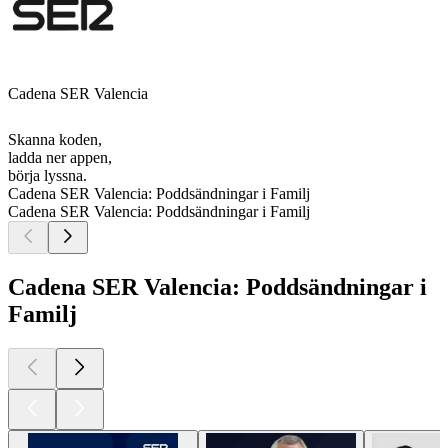
Cadena SER Valencia
Skanna koden,
ladda ner appen,
börja lyssna.
Cadena SER Valencia: Poddsändningar i Familj
Cadena SER Valencia: Poddsändningar i Familj
Cadena SER Valencia: Poddsändningar i
Familj