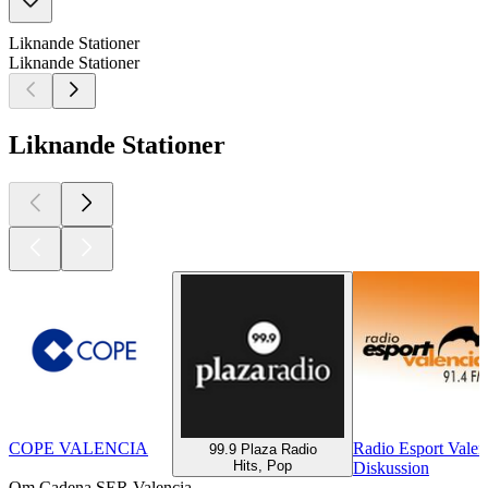
Liknande Stationer
Liknande Stationer
Liknande Stationer
COPE VALENCIA
Radio Esport Vale
99.9 Plaza Radio
Hits, Pop
Diskussion
Om Cadena SER Valencia