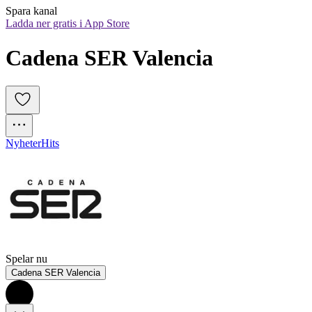
Spara kanal
Ladda ner gratis i App Store
Cadena SER Valencia
Nyheter
Hits
Spelar nu
Cadena SER Valencia