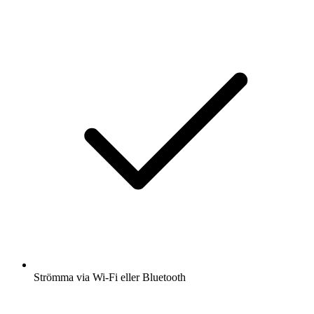
Strömma via Wi-Fi eller Bluetooth