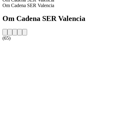
Om Cadena SER Valencia
Om Cadena SER Valencia
(65)
Stationens webbplats