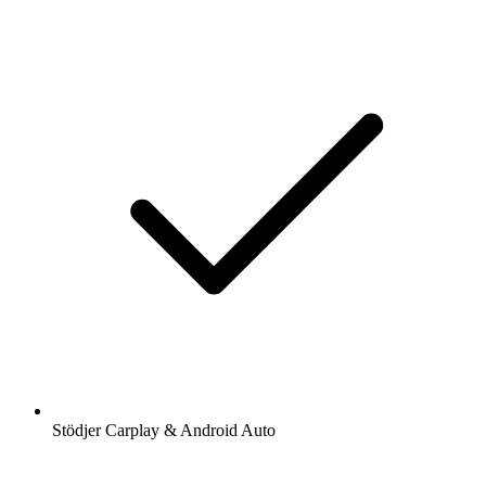
Stödjer Carplay & Android Auto