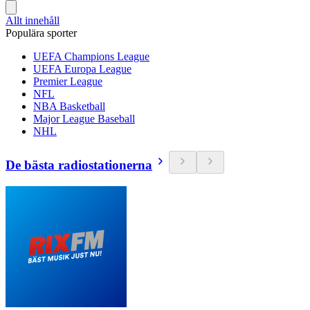
Allt innehåll
Populära sporter
UEFA Champions League
UEFA Europa League
Premier League
NFL
NBA Basketball
Major League Baseball
NHL
De bästa radiostationerna