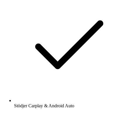
Stödjer Carplay & Android Auto