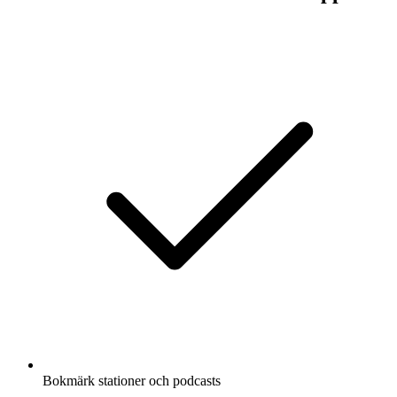
Bokmärk stationer och podcasts