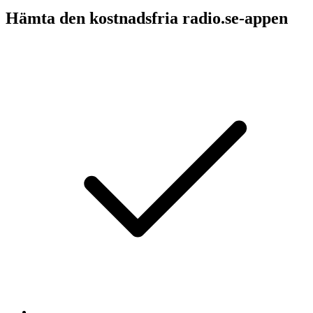
Hämta den kostnadsfria radio.se-appen