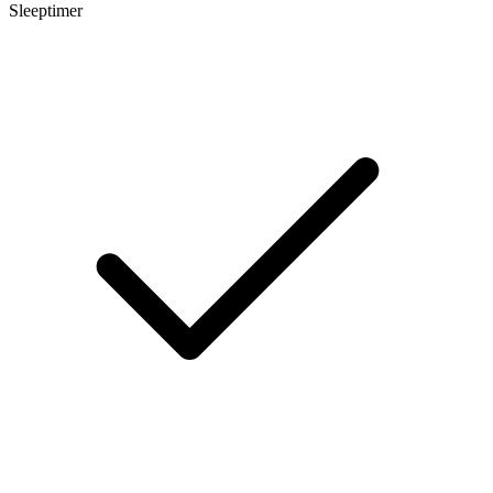
Sleeptimer