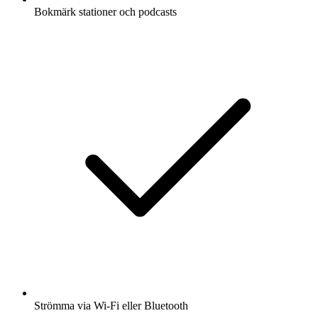
Bokmärk stationer och podcasts
Strömma via Wi-Fi eller Bluetooth