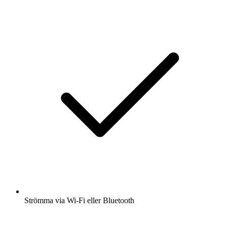
Strömma via Wi-Fi eller Bluetooth