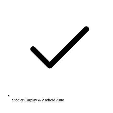
Stödjer Carplay & Android Auto