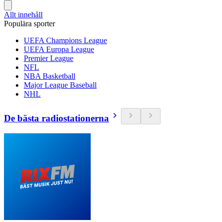
Allt innehåll
Populära sporter
UEFA Champions League
UEFA Europa League
Premier League
NFL
NBA Basketball
Major League Baseball
NHL
De bästa radiostationerna