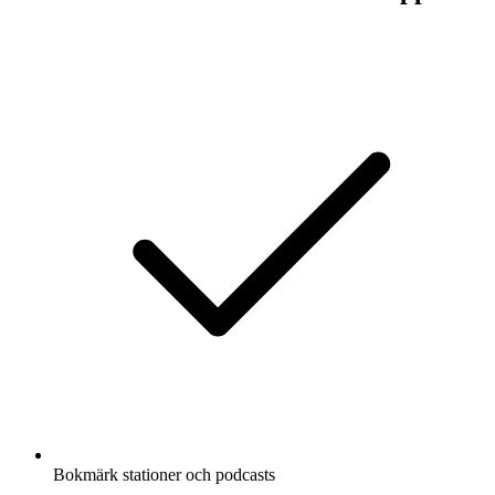
Bokmärk stationer och podcasts