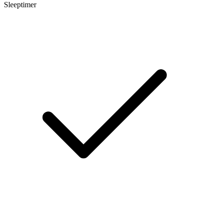
Sleeptimer