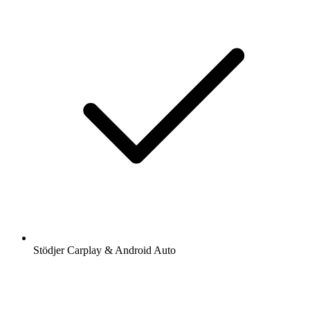
Stödjer Carplay & Android Auto