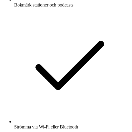
Bokmärk stationer och podcasts
Strömma via Wi-Fi eller Bluetooth