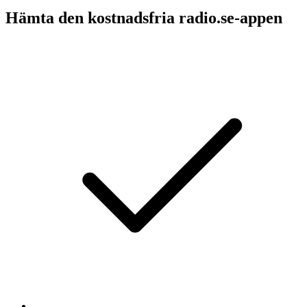
Hämta den kostnadsfria radio.se-appen