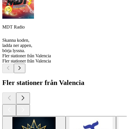
MDT Radio
Skanna koden,
ladda ner appen,
börja lyssna.
Fler stationer från Valencia
Fler stationer från Valencia
Fler stationer från Valencia