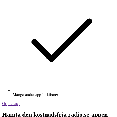
Många andra appfunktioner
Öppna app
Hämta den kostnadsfria radio.se-appen