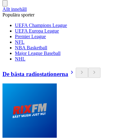
Allt innehåll
Populära sporter
UEFA Champions League
UEFA Europa League
Premier League
NFL
NBA Basketball
Major League Baseball
NHL
De bästa radiostationerna