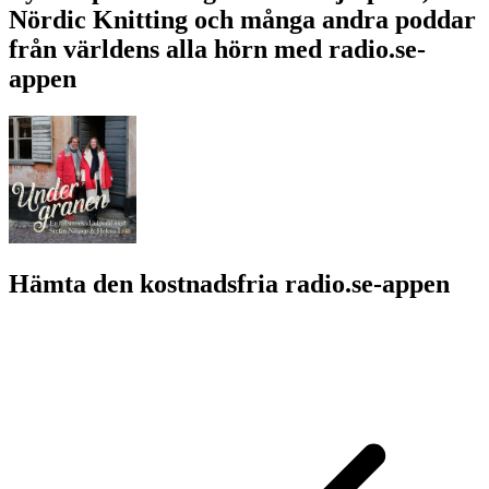
Nördic Knitting och många andra poddar
från världens alla hörn med radio.se-
appen
Hämta den kostnadsfria radio.se-appen