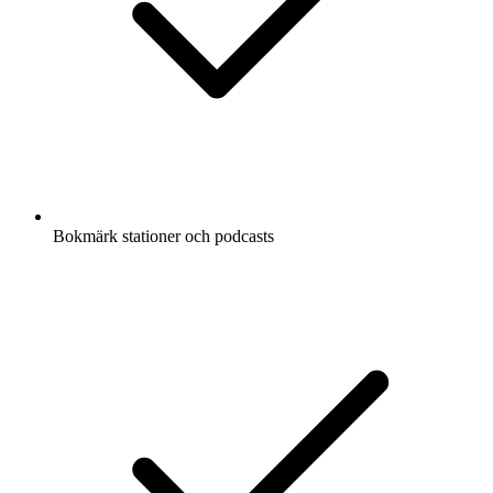
Bokmärk stationer och podcasts