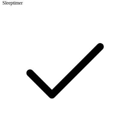
Sleeptimer