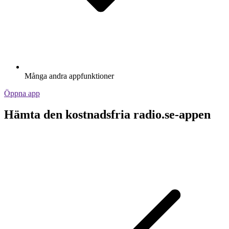
Många andra appfunktioner
Öppna app
Hämta den kostnadsfria radio.se-appen