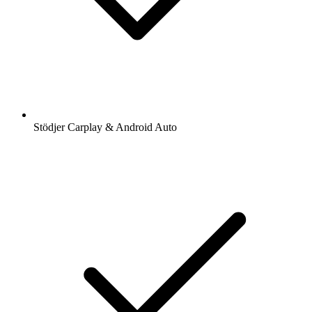
Stödjer Carplay & Android Auto