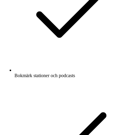
Bokmärk stationer och podcasts