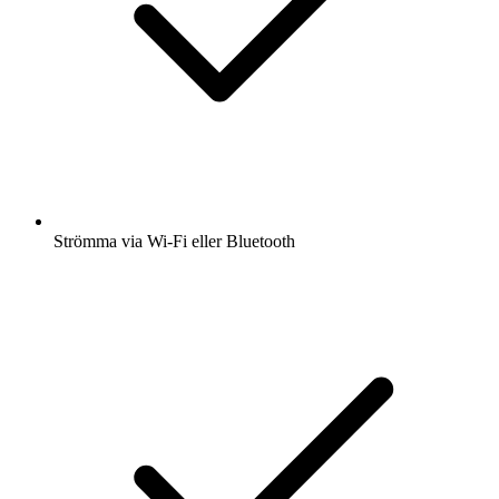
Strömma via Wi-Fi eller Bluetooth