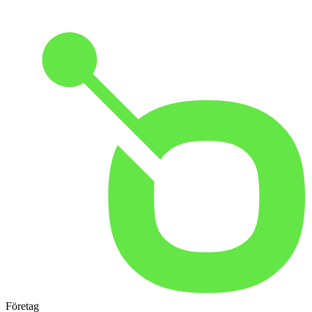
Företag