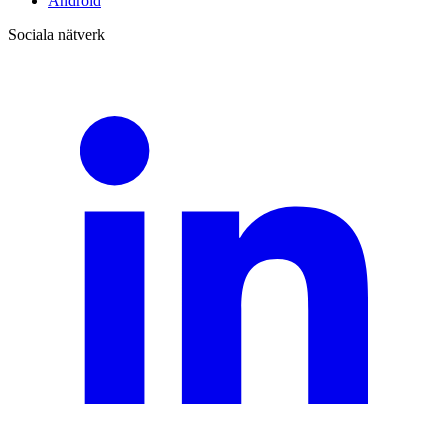
Android
Sociala nätverk