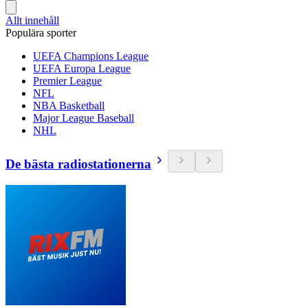
Allt innehåll
Populära sporter
UEFA Champions League
UEFA Europa League
Premier League
NFL
NBA Basketball
Major League Baseball
NHL
De bästa radiostationerna