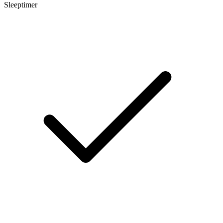
Sleeptimer