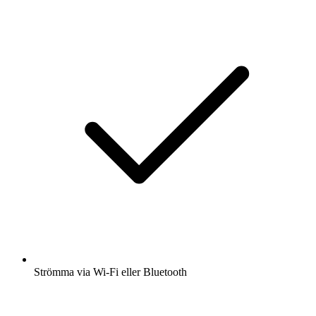
Strömma via Wi-Fi eller Bluetooth