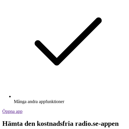
Många andra appfunktioner
Öppna app
Hämta den kostnadsfria radio.se-appen