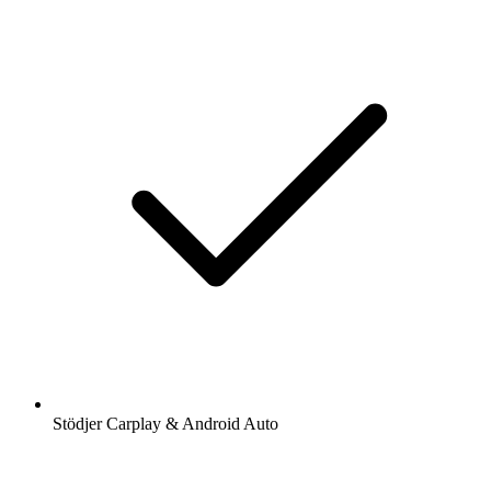
Stödjer Carplay & Android Auto