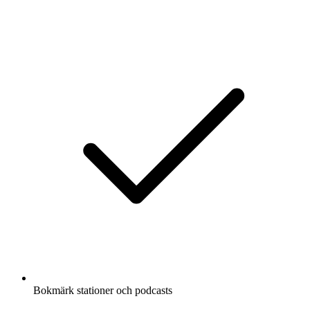
Bokmärk stationer och podcasts