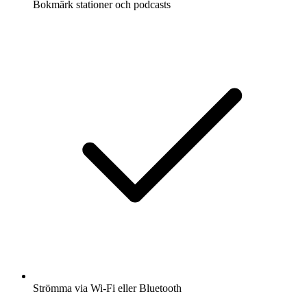
Bokmärk stationer och podcasts
Strömma via Wi-Fi eller Bluetooth