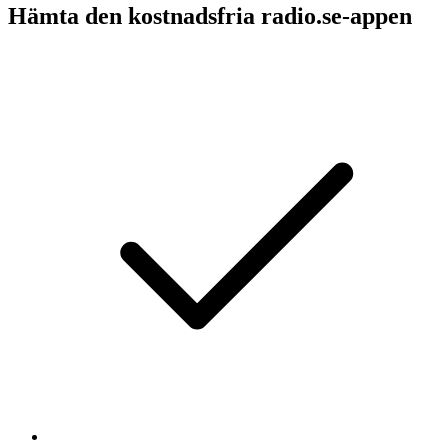
Hämta den kostnadsfria radio.se-appen