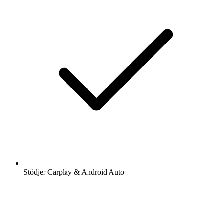
Stödjer Carplay & Android Auto