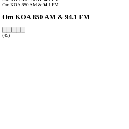
Om KOA 850 AM & 94.1 FM
Om KOA 850 AM & 94.1 FM
(45)
Stationens webbplats