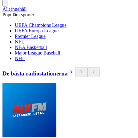
Allt innehåll
Populära sporter
UEFA Champions League
UEFA Europa League
Premier League
NFL
NBA Basketball
Major League Baseball
NHL
De bästa radiostationerna