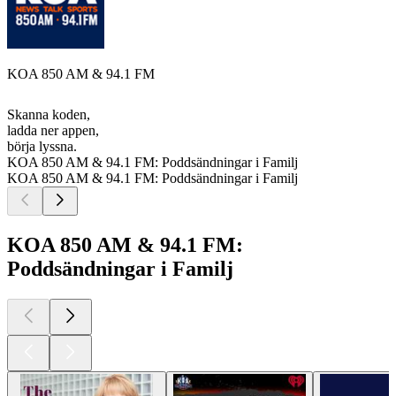
KOA 850 AM & 94.1 FM
Skanna koden,
ladda ner appen,
börja lyssna.
KOA 850 AM & 94.1 FM: Poddsändningar i Familj
KOA 850 AM & 94.1 FM: Poddsändningar i Familj
KOA 850 AM & 94.1 FM:
Poddsändningar i Familj