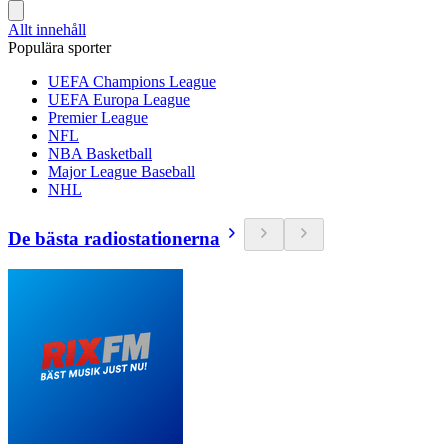
Allt innehåll
Populära sporter
UEFA Champions League
UEFA Europa League
Premier League
NFL
NBA Basketball
Major League Baseball
NHL
De bästa radiostationerna