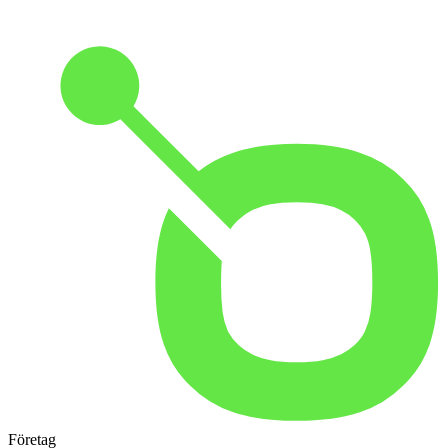
Företag