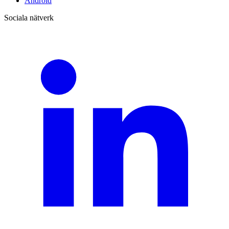
Android
Sociala nätverk