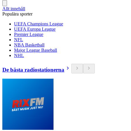
Allt innehåll
Populära sporter
UEFA Champions League
UEFA Europa League
Premier League
NFL
NBA Basketball
Major League Baseball
NHL
De bästa radiostationerna