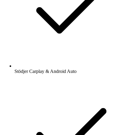
Stödjer Carplay & Android Auto