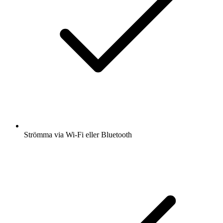
Strömma via Wi-Fi eller Bluetooth