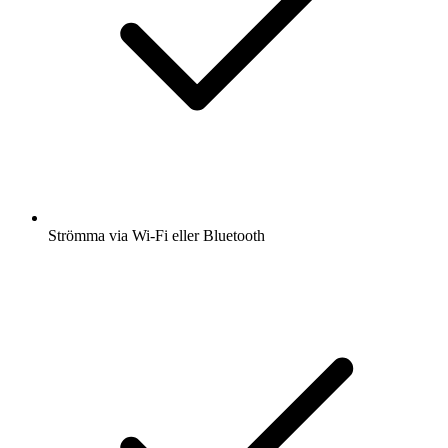
Strömma via Wi-Fi eller Bluetooth