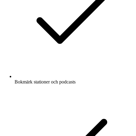
Bokmärk stationer och podcasts