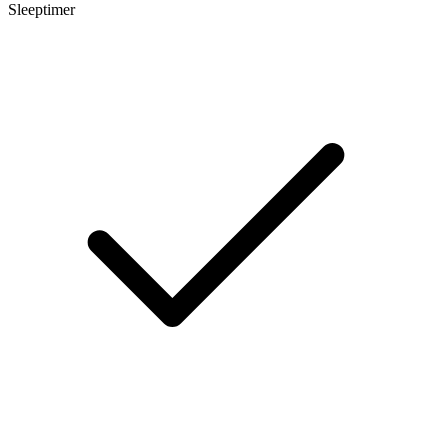
Sleeptimer