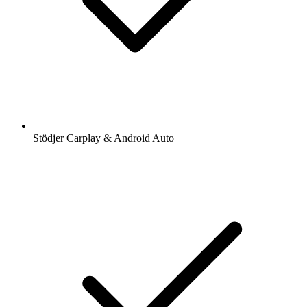
Stödjer Carplay & Android Auto