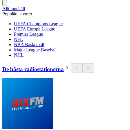
Allt innehåll
Populära sporter
UEFA Champions League
UEFA Europa League
Premier League
NFL
NBA Basketball
Major League Baseball
NHL
De bästa radiostationerna