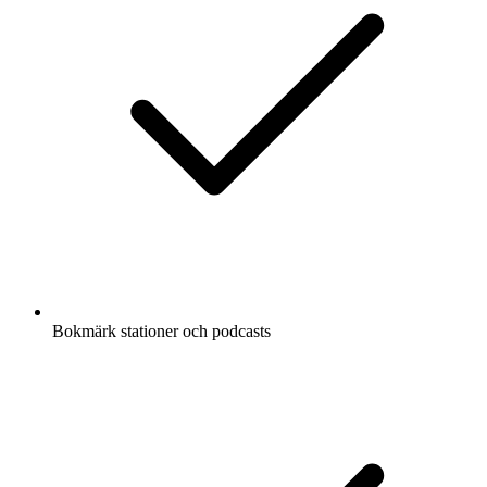
Bokmärk stationer och podcasts