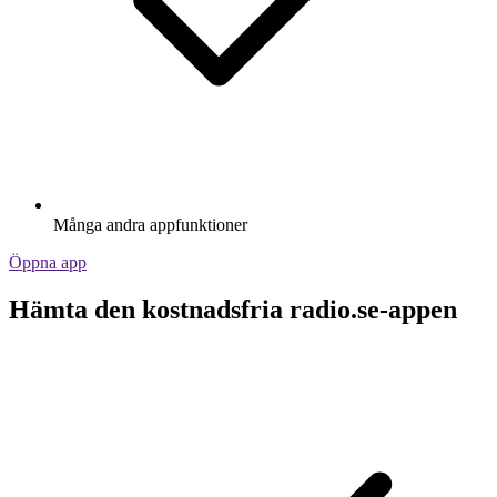
Många andra appfunktioner
Öppna app
Hämta den kostnadsfria radio.se-appen