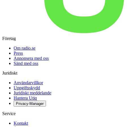
Företag
Om radio.se
Press
Annonsera med oss
Sänd med oss
Juridiskt
Användarvillkor
Uppgiftsskydd
Juridiskt meddelande
Hantera Utiq
Privacy-Manager
Service
Kontakt