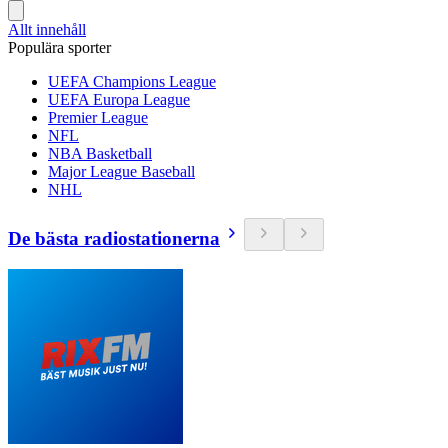
Allt innehåll
Populära sporter
UEFA Champions League
UEFA Europa League
Premier League
NFL
NBA Basketball
Major League Baseball
NHL
De bästa radiostationerna