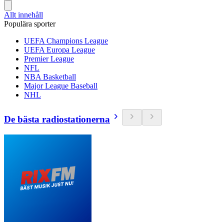
Allt innehåll
Populära sporter
UEFA Champions League
UEFA Europa League
Premier League
NFL
NBA Basketball
Major League Baseball
NHL
De bästa radiostationerna