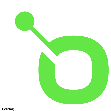
Företag