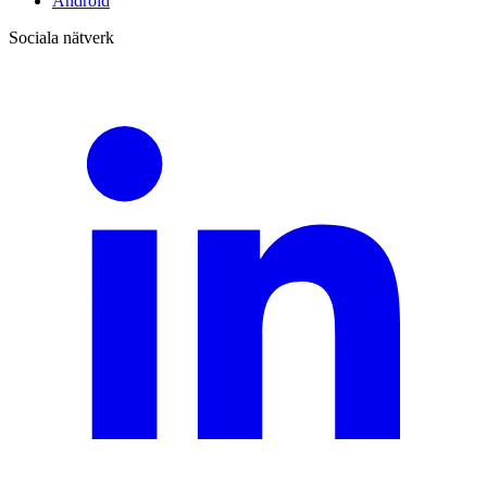
Android
Sociala nätverk