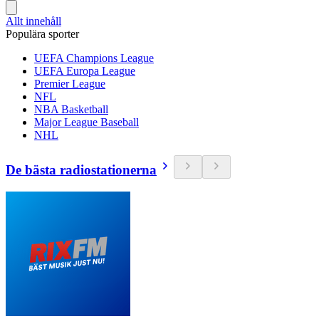
Allt innehåll
Populära sporter
UEFA Champions League
UEFA Europa League
Premier League
NFL
NBA Basketball
Major League Baseball
NHL
De bästa radiostationerna