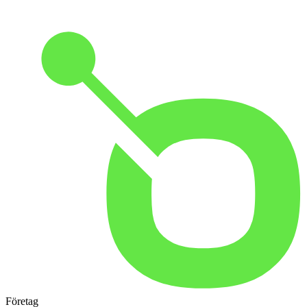
Företag