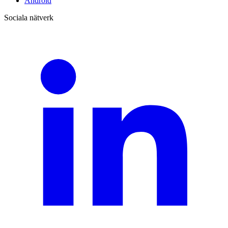
Android
Sociala nätverk