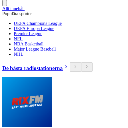
Allt innehåll
Populära sporter
UEFA Champions League
UEFA Europa League
Premier League
NFL
NBA Basketball
Major League Baseball
NHL
De bästa radiostationerna