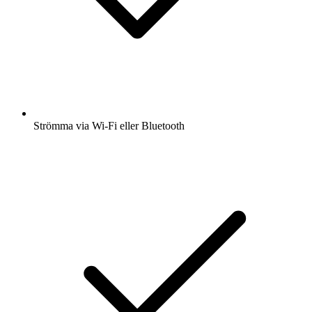
Strömma via Wi-Fi eller Bluetooth