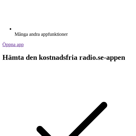
Många andra appfunktioner
Öppna app
Hämta den kostnadsfria radio.se-appen