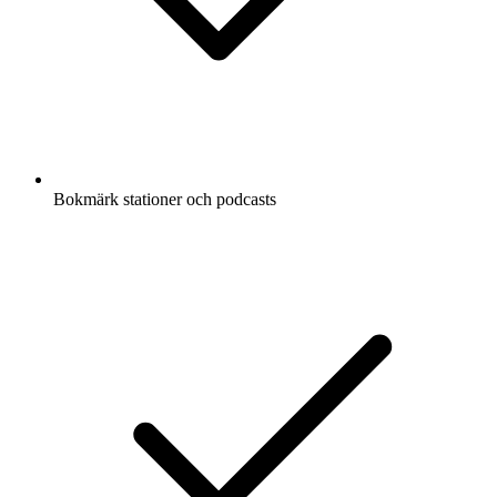
Bokmärk stationer och podcasts