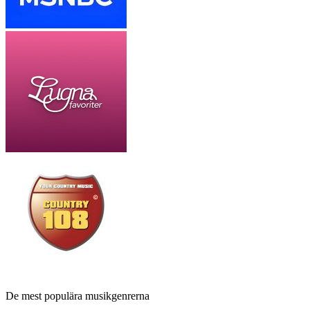
De mest populära musikgenrerna