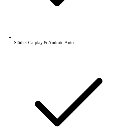
Stödjer Carplay & Android Auto