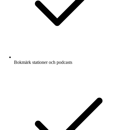
Bokmärk stationer och podcasts