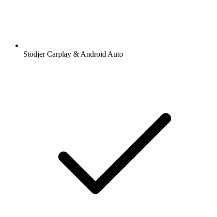
Stödjer Carplay & Android Auto