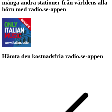
många andra stationer från världens alla
hörn med radio.se-appen
Hämta den kostnadsfria radio.se-appen