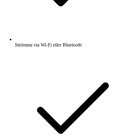
Strömma via Wi-Fi eller Bluetooth