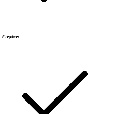
Sleeptimer