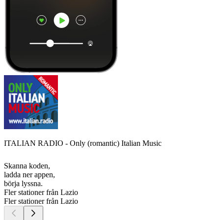
ITALIAN RADIO - Only (romantic) Italian Music
Skanna koden,
ladda ner appen,
börja lyssna.
Fler stationer från Lazio
Fler stationer från Lazio