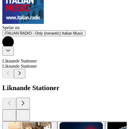
Spelar nu
ITALIAN RADIO - Only (romantic) Italian Music
Liknande Stationer
Liknande Stationer
Liknande Stationer