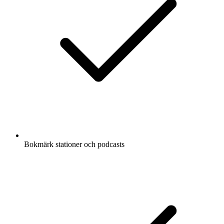
Bokmärk stationer och podcasts