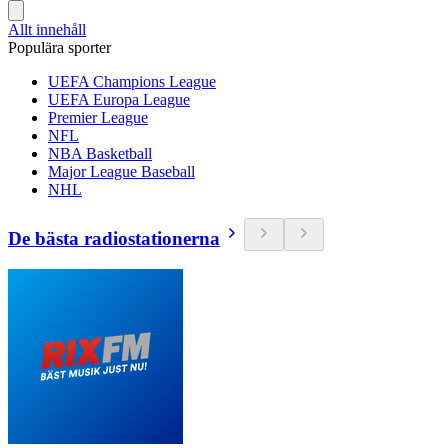
Allt innehåll
Populära sporter
UEFA Champions League
UEFA Europa League
Premier League
NFL
NBA Basketball
Major League Baseball
NHL
De bästa radiostationerna