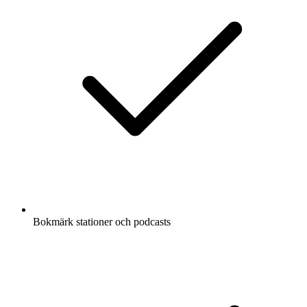
Bokmärk stationer och podcasts