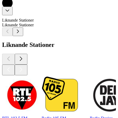
Liknande Stationer
Liknande Stationer
Liknande Stationer