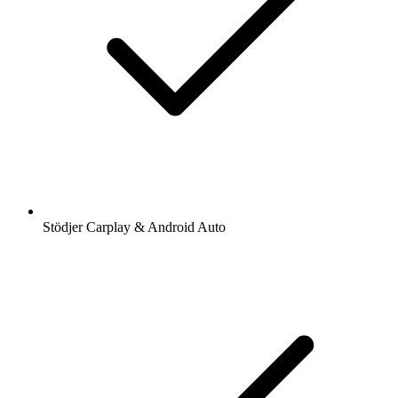
Stödjer Carplay & Android Auto