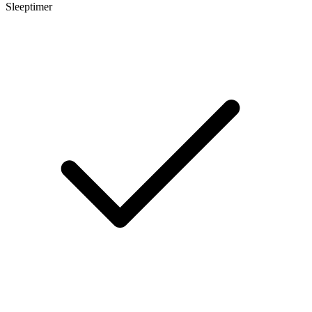
Sleeptimer