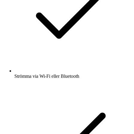
Strömma via Wi-Fi eller Bluetooth