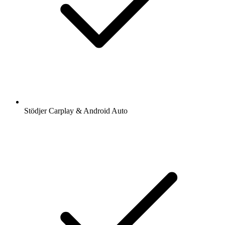
Stödjer Carplay & Android Auto