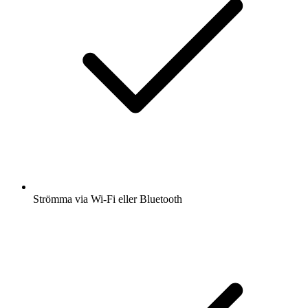
Strömma via Wi-Fi eller Bluetooth