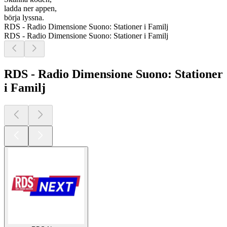
ladda ner appen,
börja lyssna.
RDS - Radio Dimensione Suono: Stationer i Familj
RDS - Radio Dimensione Suono: Stationer i Familj
RDS - Radio Dimensione Suono: Stationer
i Familj