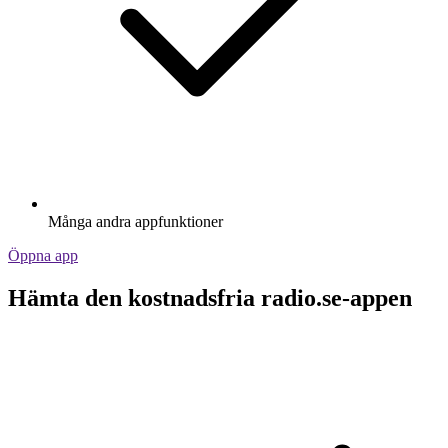
Många andra appfunktioner
Öppna app
Hämta den kostnadsfria radio.se-appen