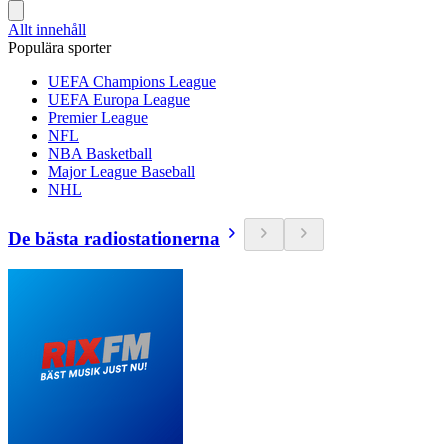
Allt innehåll
Populära sporter
UEFA Champions League
UEFA Europa League
Premier League
NFL
NBA Basketball
Major League Baseball
NHL
De bästa radiostationerna