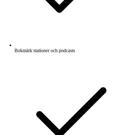
Bokmärk stationer och podcasts