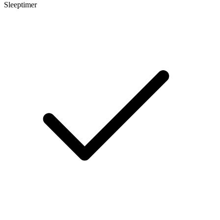
Sleeptimer