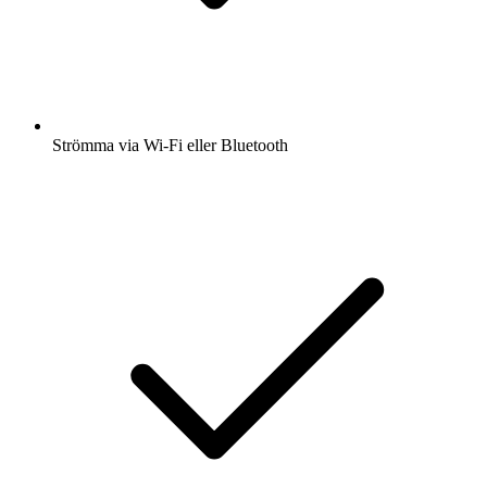
Strömma via Wi-Fi eller Bluetooth