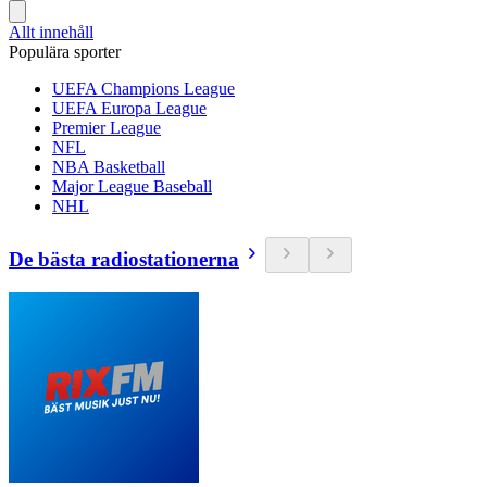
Allt innehåll
Populära sporter
UEFA Champions League
UEFA Europa League
Premier League
NFL
NBA Basketball
Major League Baseball
NHL
De bästa radiostationerna