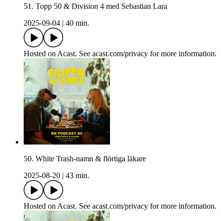
51. Topp 50 & Division 4 med Sebastian Lara
2025-09-04
|
40 min.
Hosted on Acast. See acast.com/privacy for more information.
50. White Trash-namn & flörtiga läkare
2025-08-20
|
43 min.
Hosted on Acast. See acast.com/privacy for more information.