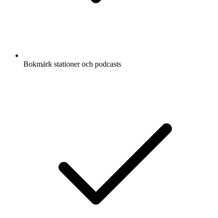
Bokmärk stationer och podcasts