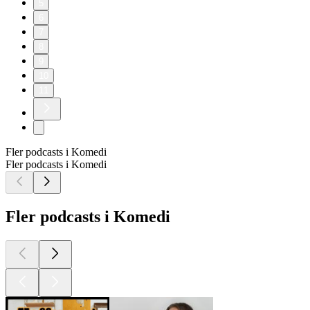
5
6
7
8
9
10
11
Fler podcasts i Komedi
Fler podcasts i Komedi
Fler podcasts i Komedi