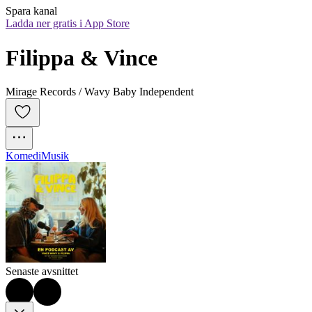
Spara kanal
Ladda ner gratis i App Store
Filippa & Vince
Mirage Records / Wavy Baby Independent
Komedi
Musik
Senaste avsnittet