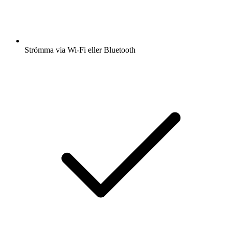
Strömma via Wi-Fi eller Bluetooth