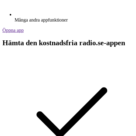
Många andra appfunktioner
Öppna app
Hämta den kostnadsfria radio.se-appen