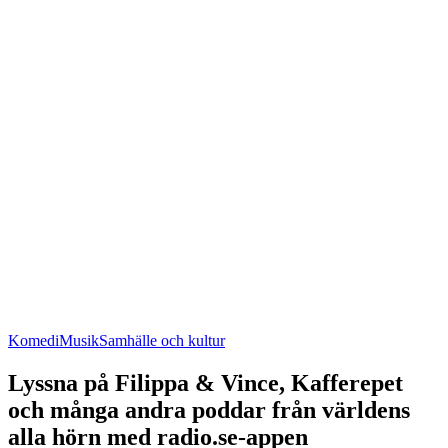
Komedi
Musik
Samhälle och kultur
Lyssna på Filippa & Vince, Kafferepet
och många andra poddar från världens
alla hörn med radio.se-appen