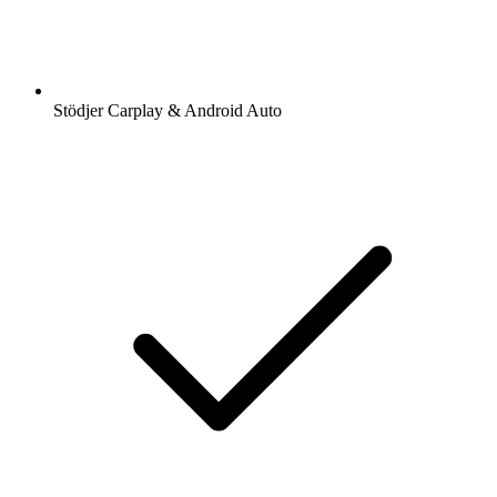
Stödjer Carplay & Android Auto