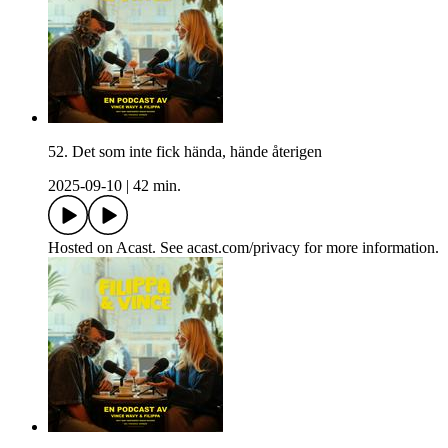
52. Det som inte fick hända, hände återigen
2025-09-10
|
42 min.
Hosted on Acast. See acast.com/privacy for more information.