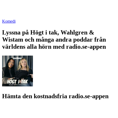
Komedi
Lyssna på Högt i tak, Wahlgren &
Wistam och många andra poddar från
världens alla hörn med radio.se-appen
Hämta den kostnadsfria radio.se-appen