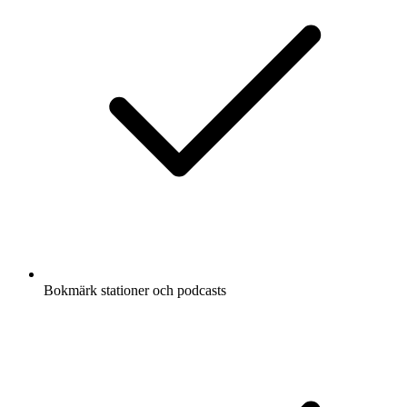
Bokmärk stationer och podcasts