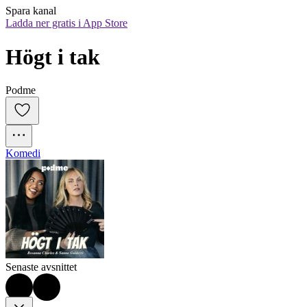
Spara kanal
Ladda ner gratis i App Store
Högt i tak
Podme
Komedi
Senaste avsnittet