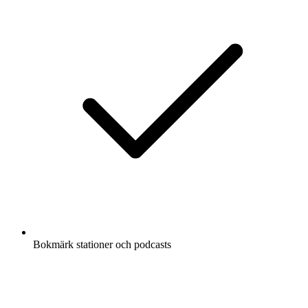
Bokmärk stationer och podcasts