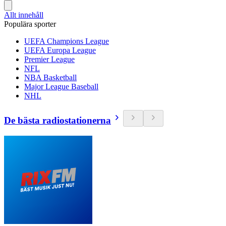
Allt innehåll
Populära sporter
UEFA Champions League
UEFA Europa League
Premier League
NFL
NBA Basketball
Major League Baseball
NHL
De bästa radiostationerna