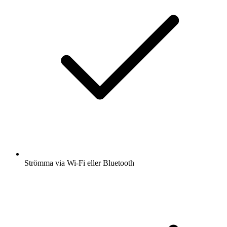
Strömma via Wi-Fi eller Bluetooth