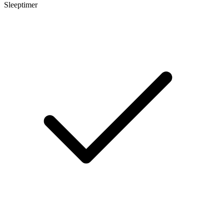
Sleeptimer