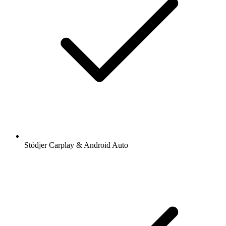
Stödjer Carplay & Android Auto