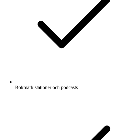
Bokmärk stationer och podcasts