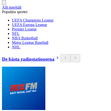
Allt innehåll
Populära sporter
UEFA Champions League
UEFA Europa League
Premier League
NFL
NBA Basketball
Major League Baseball
NHL
De bästa radiostationerna