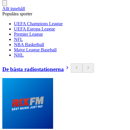
Allt innehåll
Populära sporter
UEFA Champions League
UEFA Europa League
Premier League
NFL
NBA Basketball
Major League Baseball
NHL
De bästa radiostationerna