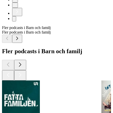
7
Fler podcasts i Barn och familj
Fler podcasts i Barn och familj
Fler podcasts i Barn och familj