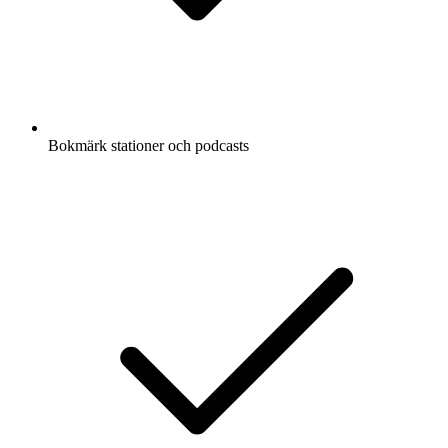
Bokmärk stationer och podcasts