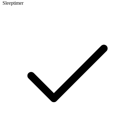
Sleeptimer