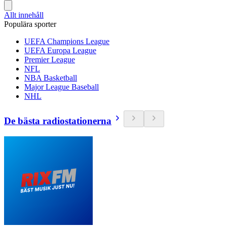
Allt innehåll
Populära sporter
UEFA Champions League
UEFA Europa League
Premier League
NFL
NBA Basketball
Major League Baseball
NHL
De bästa radiostationerna