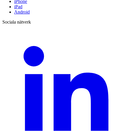
iPhone
iPad
Android
Sociala nätverk