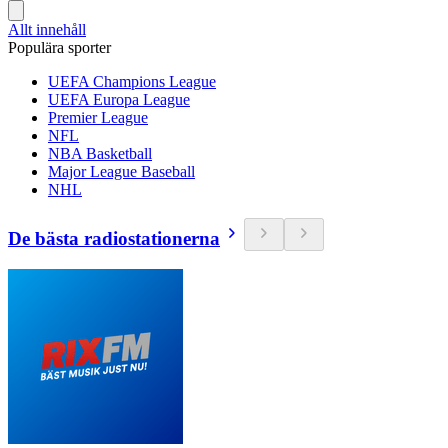
Allt innehåll
Populära sporter
UEFA Champions League
UEFA Europa League
Premier League
NFL
NBA Basketball
Major League Baseball
NHL
De bästa radiostationerna