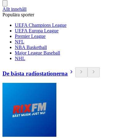
Allt innehåll
Populära sporter
UEFA Champions League
UEFA Europa League
Premier League
NFL
NBA Basketball
Major League Baseball
NHL
De bästa radiostationerna