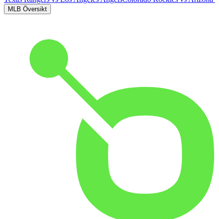
MLB Översikt