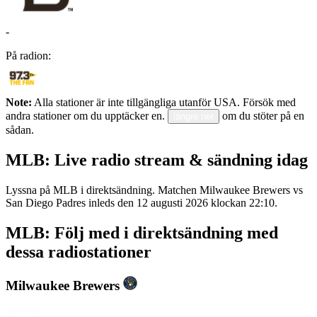
-
På radion:
Note:
Alla stationer är inte tillgängliga utanför USA. Försök med
andra stationer om du upptäcker en.
om du stöter på en
längre ner
sådan.
MLB: Live radio stream & sändning idag
Lyssna på MLB i direktsändning. Matchen Milwaukee Brewers vs
San Diego Padres inleds den 12 augusti 2026 klockan 22:10.
MLB: Följ med i direktsändning med
dessa radiostationer
Milwaukee Brewers