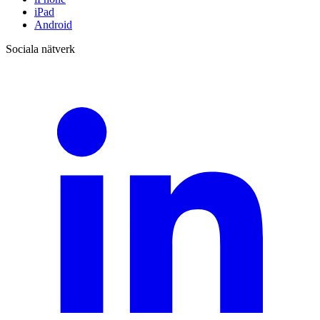
iPad
Android
Sociala nätverk