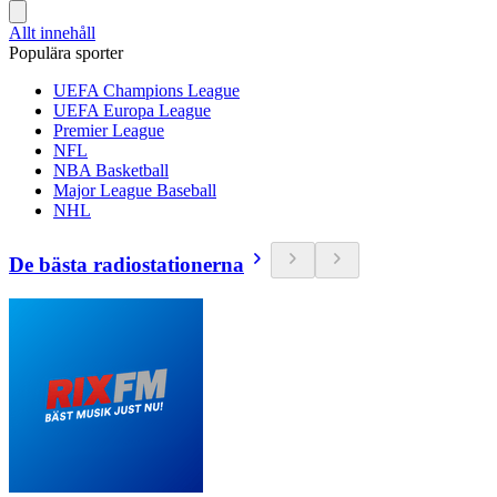
Allt innehåll
Populära sporter
UEFA Champions League
UEFA Europa League
Premier League
NFL
NBA Basketball
Major League Baseball
NHL
De bästa radiostationerna