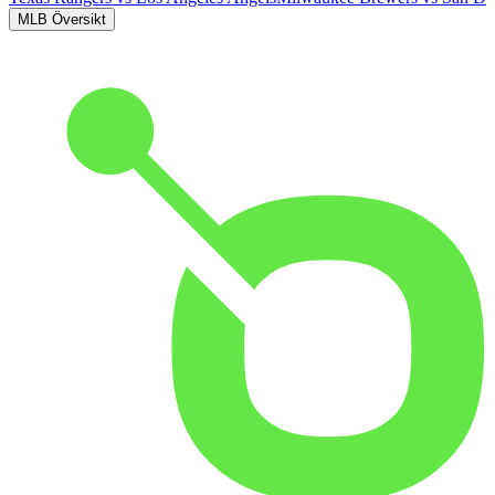
MLB Översikt