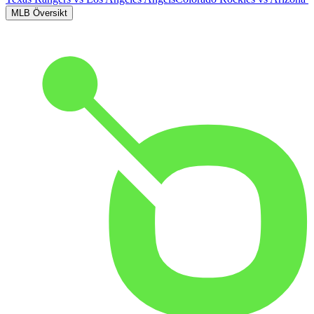
MLB Översikt