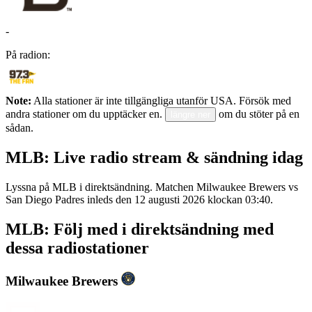
-
På radion:
Note:
Alla stationer är inte tillgängliga utanför USA. Försök med
andra stationer om du upptäcker en.
om du stöter på en
längre ner
sådan.
MLB: Live radio stream & sändning idag
Lyssna på MLB i direktsändning. Matchen Milwaukee Brewers vs
San Diego Padres inleds den 12 augusti 2026 klockan 03:40.
MLB: Följ med i direktsändning med
dessa radiostationer
Milwaukee Brewers