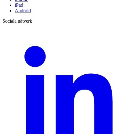
iPad
Android
Sociala nätverk