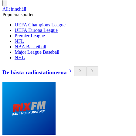
Allt innehåll
Populära sporter
UEFA Champions League
UEFA Europa League
Premier League
NFL
NBA Basketball
Major League Baseball
NHL
De bästa radiostationerna