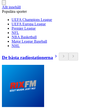
Allt innehåll
Populära sporter
UEFA Champions League
UEFA Europa League
Premier League
NFL
NBA Basketball
Major League Baseball
NHL
De bästa radiostationerna