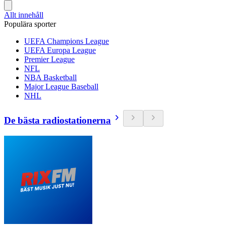
Allt innehåll
Populära sporter
UEFA Champions League
UEFA Europa League
Premier League
NFL
NBA Basketball
Major League Baseball
NHL
De bästa radiostationerna