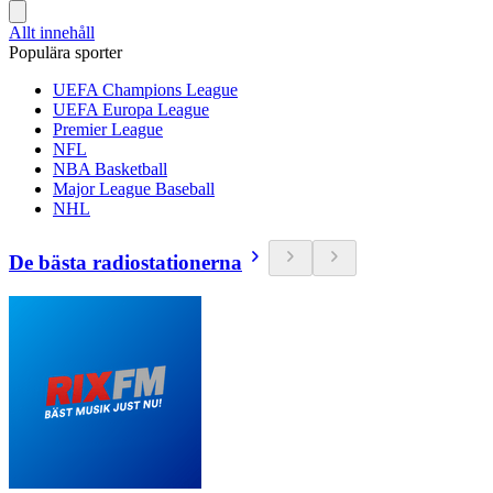
Allt innehåll
Populära sporter
UEFA Champions League
UEFA Europa League
Premier League
NFL
NBA Basketball
Major League Baseball
NHL
De bästa radiostationerna