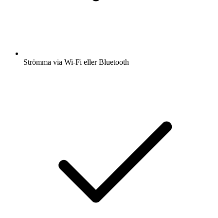
Strömma via Wi-Fi eller Bluetooth