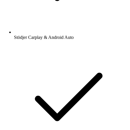
Stödjer Carplay & Android Auto