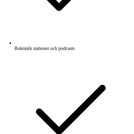
Bokmärk stationer och podcasts