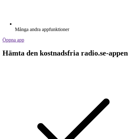
Många andra appfunktioner
Öppna app
Hämta den kostnadsfria radio.se-appen