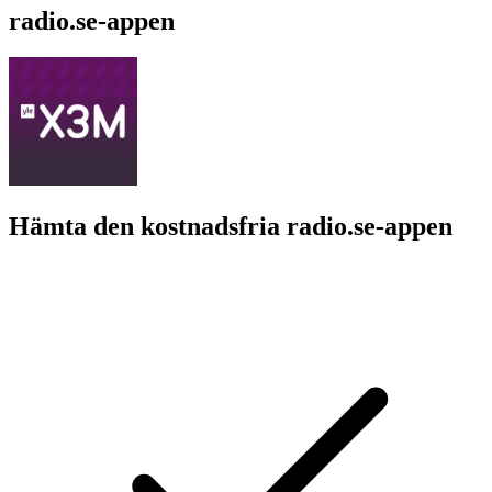
radio.se-appen
Hämta den kostnadsfria radio.se-appen