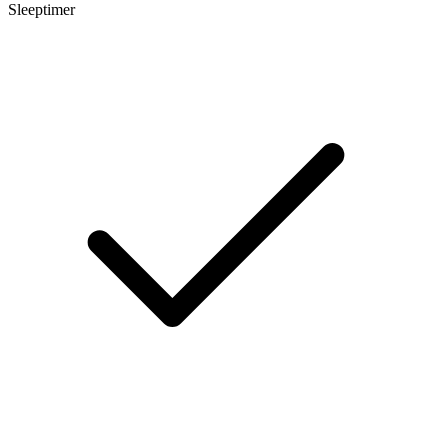
Sleeptimer