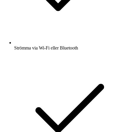
Strömma via Wi-Fi eller Bluetooth