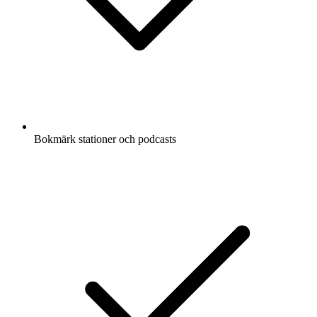
Bokmärk stationer och podcasts