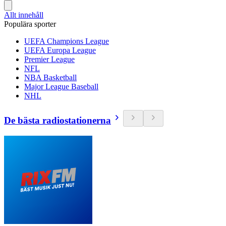
Allt innehåll
Populära sporter
UEFA Champions League
UEFA Europa League
Premier League
NFL
NBA Basketball
Major League Baseball
NHL
De bästa radiostationerna