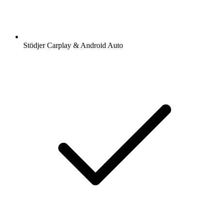
Stödjer Carplay & Android Auto