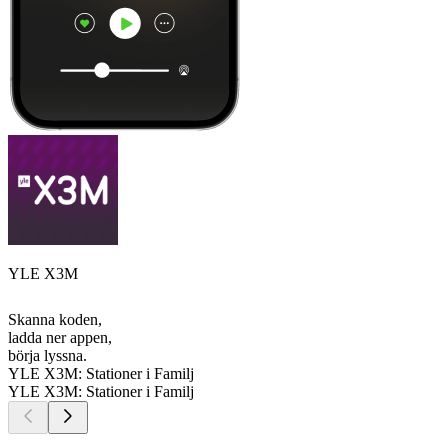
YLE X3M
Skanna koden,
ladda ner appen,
börja lyssna.
YLE X3M: Stationer i Familj
YLE X3M: Stationer i Familj