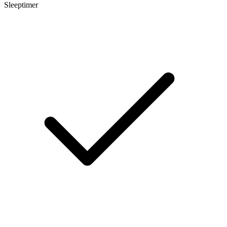
Sleeptimer