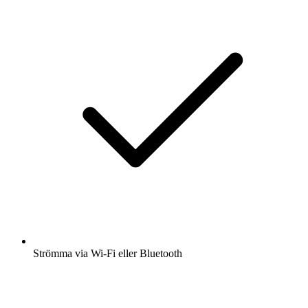
Strömma via Wi-Fi eller Bluetooth