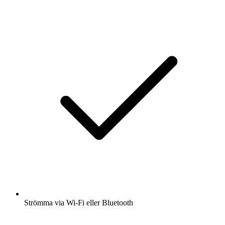
Strömma via Wi-Fi eller Bluetooth