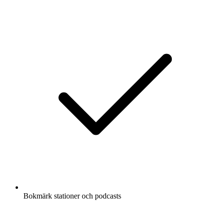
Bokmärk stationer och podcasts