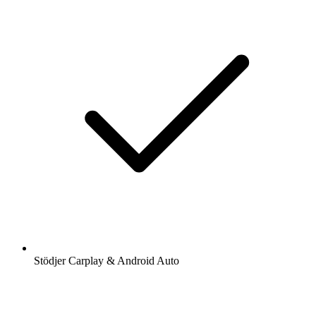
Stödjer Carplay & Android Auto