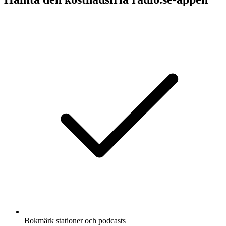
Bokmärk stationer och podcasts