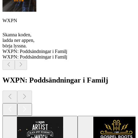
WXPN
Skanna koden,
ladda ner appen,
börja lyssna.
WXPN: Poddsändningar i Familj
WXPN: Poddsändningar i Familj
WXPN: Poddsändningar i Familj