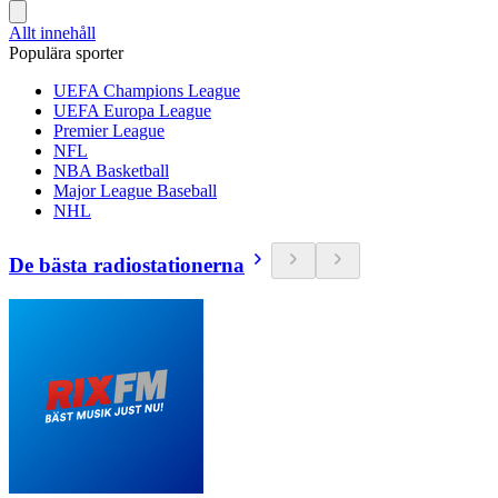
Allt innehåll
Populära sporter
UEFA Champions League
UEFA Europa League
Premier League
NFL
NBA Basketball
Major League Baseball
NHL
De bästa radiostationerna