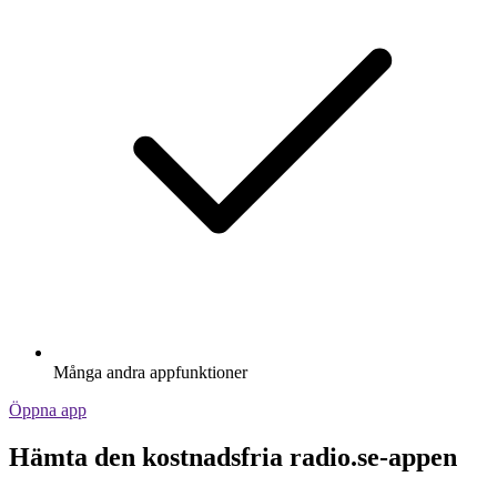
Många andra appfunktioner
Öppna app
Hämta den kostnadsfria radio.se-appen