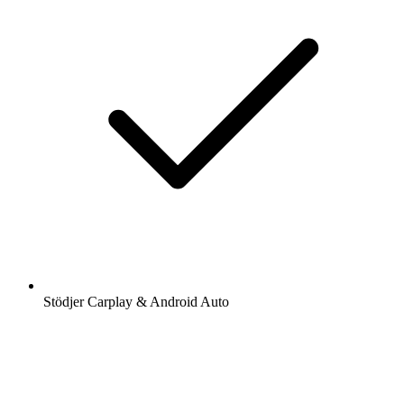
Stödjer Carplay & Android Auto