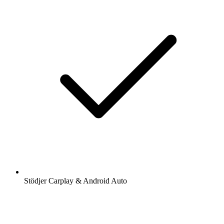
Stödjer Carplay & Android Auto