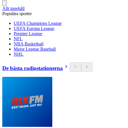
Allt innehåll
Populära sporter
UEFA Champions League
UEFA Europa League
Premier League
NFL
NBA Basketball
Major League Baseball
NHL
De bästa radiostationerna