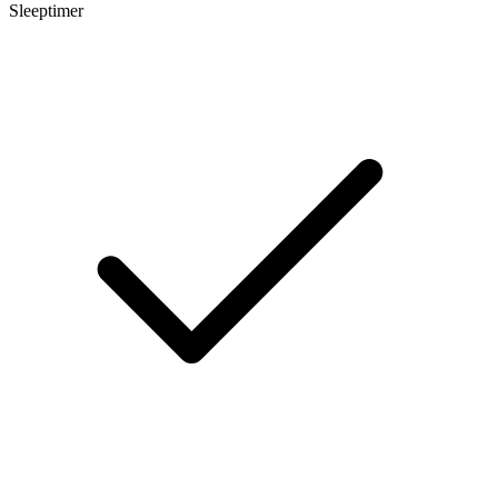
Sleeptimer