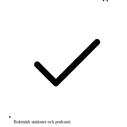
Bokmärk stationer och podcasts