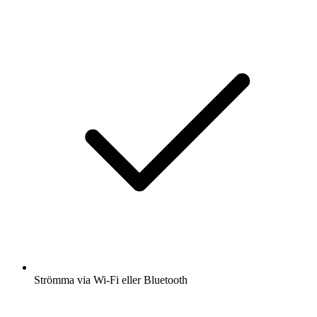
Strömma via Wi-Fi eller Bluetooth