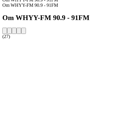
Om WHYY-FM 90.9 - 91FM
Om WHYY-FM 90.9 - 91FM
(27)
Stationens webbplats