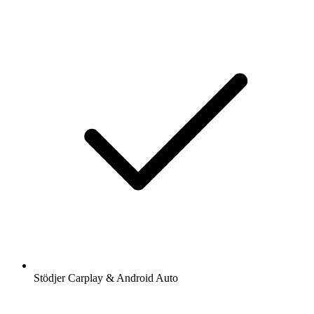
Stödjer Carplay & Android Auto