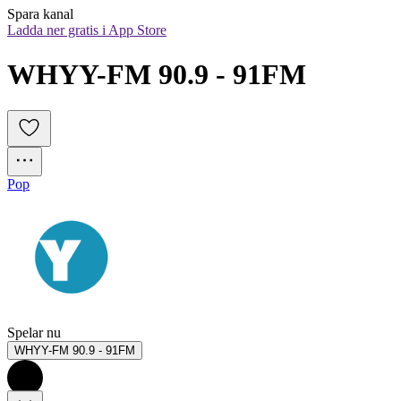
Spara kanal
Ladda ner gratis i App Store
WHYY-FM 90.9 - 91FM
Pop
Spelar nu
WHYY-FM 90.9 - 91FM