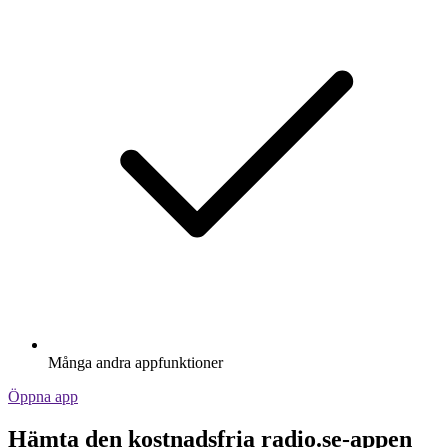
Många andra appfunktioner
Öppna app
Hämta den kostnadsfria radio.se-appen