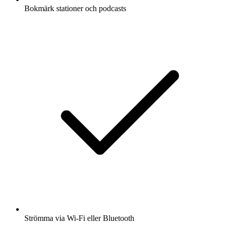
Bokmärk stationer och podcasts
Strömma via Wi-Fi eller Bluetooth