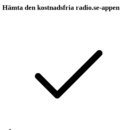
Hämta den kostnadsfria radio.se-appen