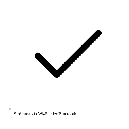
Strömma via Wi-Fi eller Bluetooth