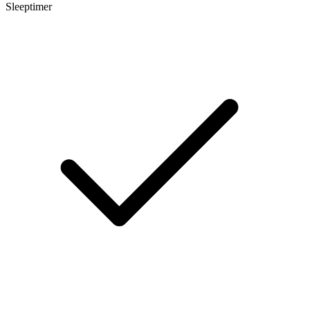
Sleeptimer