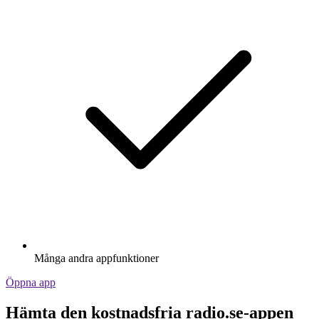
Många andra appfunktioner
Öppna app
Hämta den kostnadsfria radio.se-appen