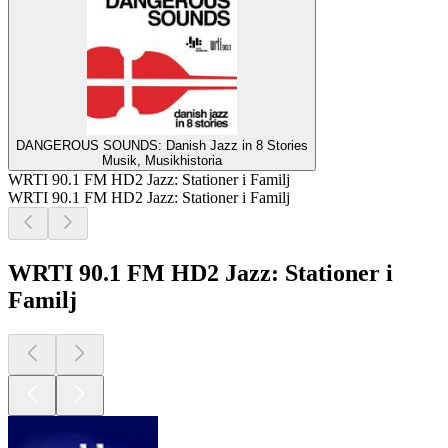
DANGEROUS SOUNDS: Danish Jazz in 8 Stories
Musik, Musikhistoria
WRTI 90.1 FM HD2 Jazz: Stationer i Familj
WRTI 90.1 FM HD2 Jazz: Stationer i Familj
WRTI 90.1 FM HD2 Jazz: Stationer i
Familj