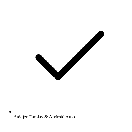
Stödjer Carplay & Android Auto