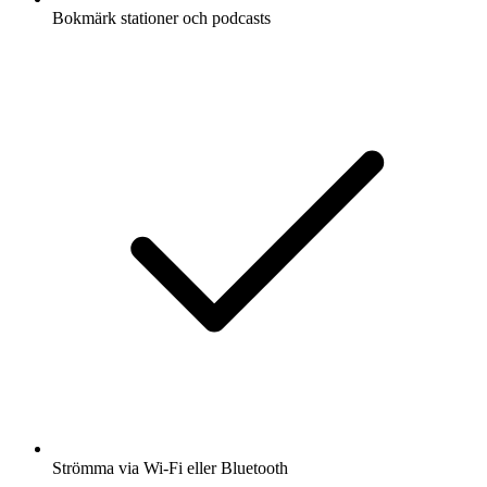
Bokmärk stationer och podcasts
Strömma via Wi-Fi eller Bluetooth