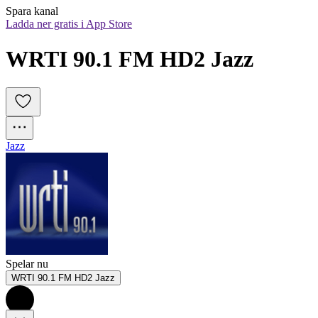
Spara kanal
Ladda ner gratis i App Store
WRTI 90.1 FM HD2 Jazz
Jazz
Spelar nu
WRTI 90.1 FM HD2 Jazz