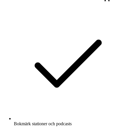
Bokmärk stationer och podcasts