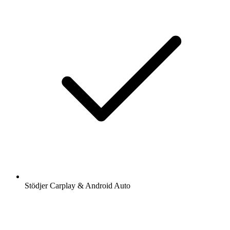
Stödjer Carplay & Android Auto