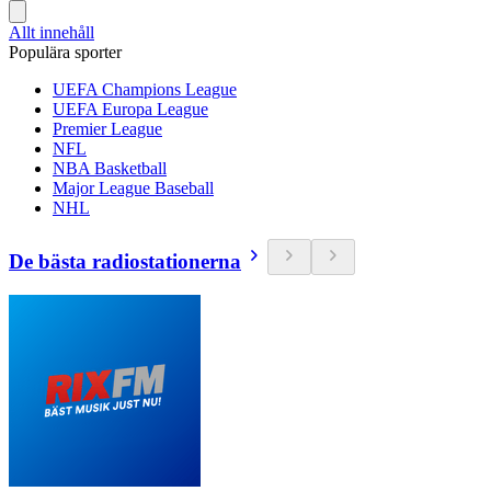
Allt innehåll
Populära sporter
UEFA Champions League
UEFA Europa League
Premier League
NFL
NBA Basketball
Major League Baseball
NHL
De bästa radiostationerna