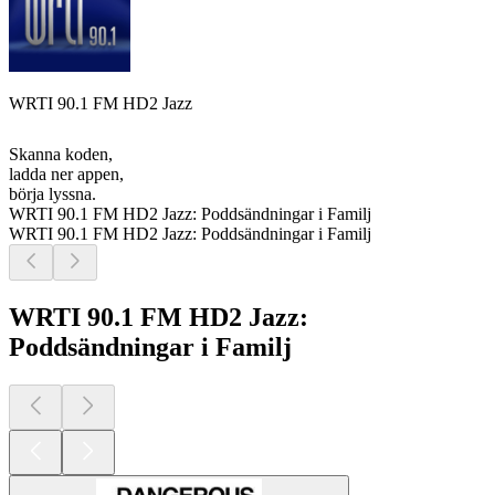
WRTI 90.1 FM HD2 Jazz
Skanna koden,
ladda ner appen,
börja lyssna.
WRTI 90.1 FM HD2 Jazz: Poddsändningar i Familj
WRTI 90.1 FM HD2 Jazz: Poddsändningar i Familj
WRTI 90.1 FM HD2 Jazz:
Poddsändningar i Familj