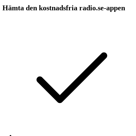
Hämta den kostnadsfria radio.se-appen