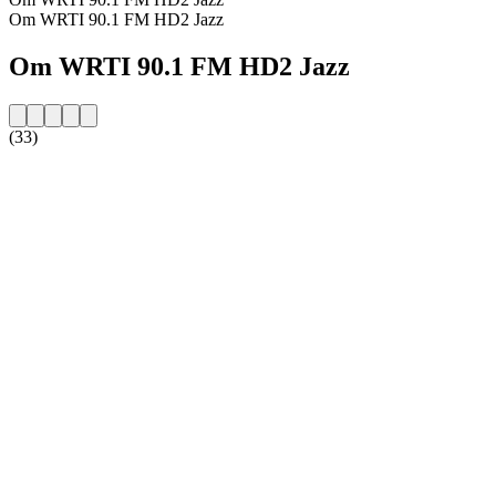
Om WRTI 90.1 FM HD2 Jazz
Om WRTI 90.1 FM HD2 Jazz
(33)
Stationens webbplats