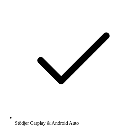
Stödjer Carplay & Android Auto