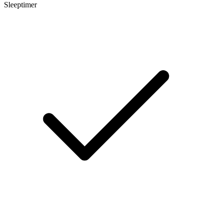
Sleeptimer