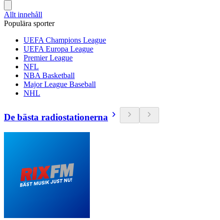
Allt innehåll
Populära sporter
UEFA Champions League
UEFA Europa League
Premier League
NFL
NBA Basketball
Major League Baseball
NHL
De bästa radiostationerna