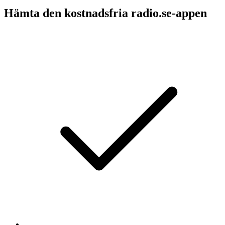
Hämta den kostnadsfria radio.se-appen