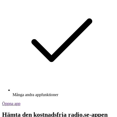
Många andra appfunktioner
Öppna app
Hämta den kostnadsfria radio.se-appen