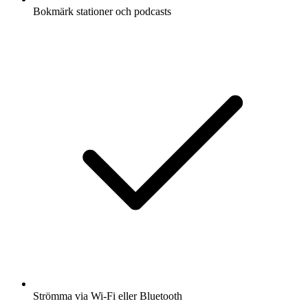
Bokmärk stationer och podcasts
Strömma via Wi-Fi eller Bluetooth