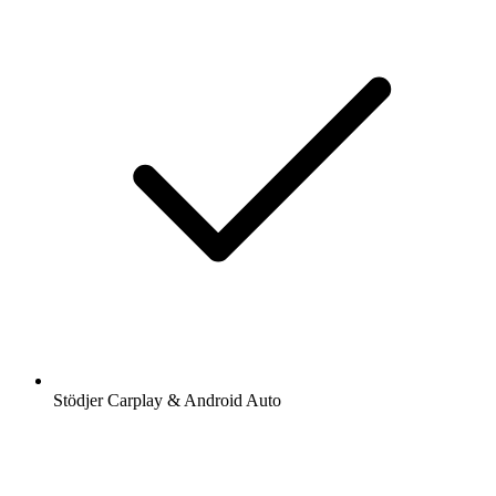
Stödjer Carplay & Android Auto