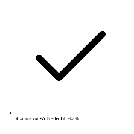
Strömma via Wi-Fi eller Bluetooth