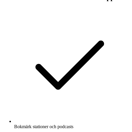
Bokmärk stationer och podcasts