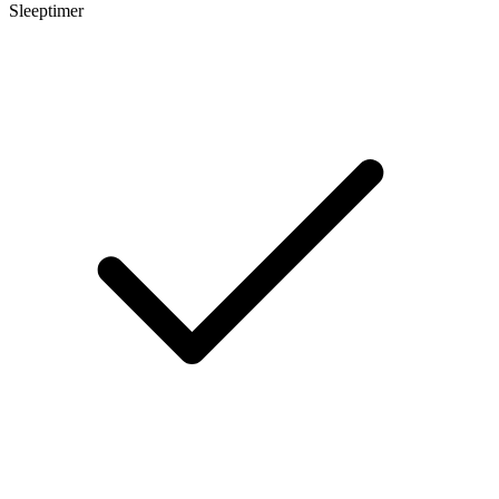
Sleeptimer