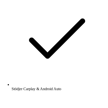
Stödjer Carplay & Android Auto