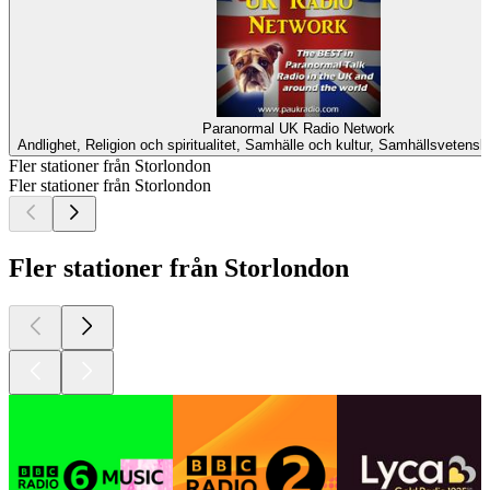
Paranormal UK Radio Network
Andlighet, Religion och spiritualitet, Samhälle och kultur, Samhällsvetens
Fler stationer från Storlondon
Fler stationer från Storlondon
Fler stationer från Storlondon