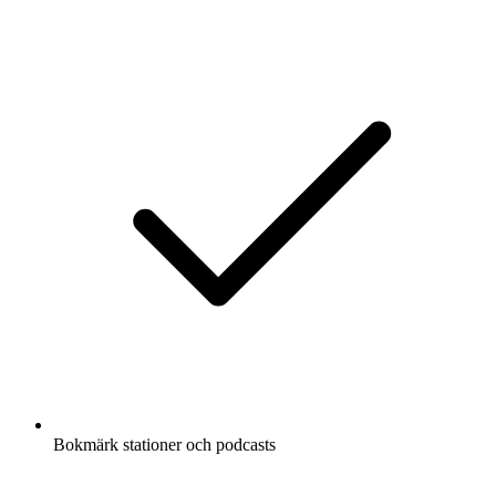
Bokmärk stationer och podcasts