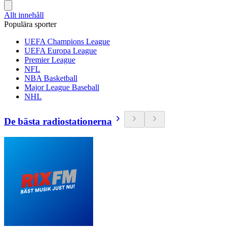
Allt innehåll
Populära sporter
UEFA Champions League
UEFA Europa League
Premier League
NFL
NBA Basketball
Major League Baseball
NHL
De bästa radiostationerna