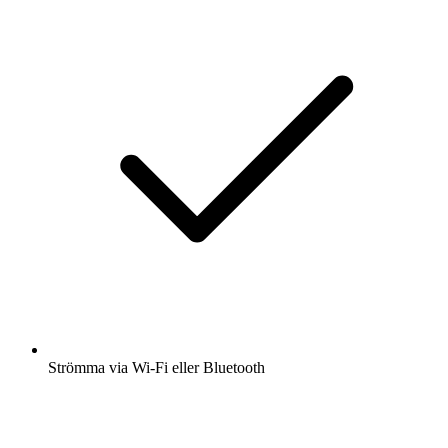
Strömma via Wi-Fi eller Bluetooth