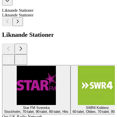
Liknande Stationer
Liknande Stationer
Liknande Stationer
Star FM Svenska
SWR4 Koblenz
Stockholm, 70-talet, 90-talet, 80-talet, Hits
60-talet, Oldies, 70-talet, 80-t
Om UK Radio Network