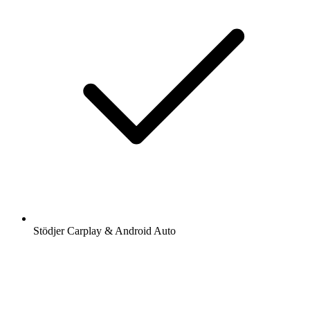
Stödjer Carplay & Android Auto