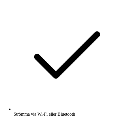
Strömma via Wi-Fi eller Bluetooth