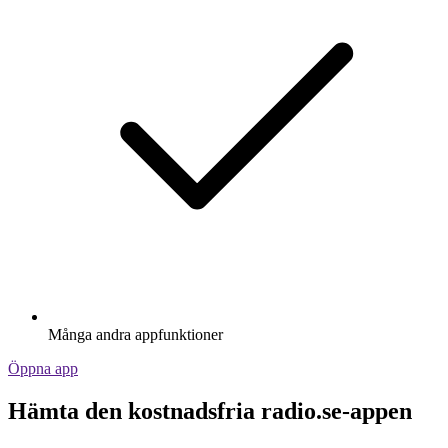
Många andra appfunktioner
Öppna app
Hämta den kostnadsfria radio.se-appen