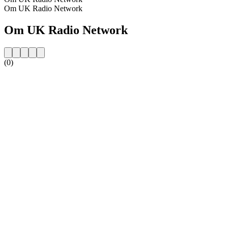
Om UK Radio Network
Om UK Radio Network
(0)
Stationens webbplats