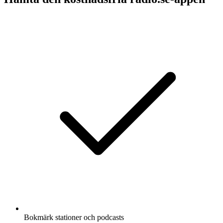
Bokmärk stationer och podcasts