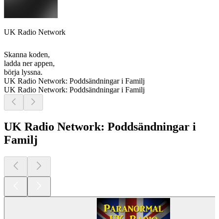
UK Radio Network
Skanna koden,
ladda ner appen,
börja lyssna.
UK Radio Network: Poddsändningar i Familj
UK Radio Network: Poddsändningar i Familj
UK Radio Network: Poddsändningar i
Familj