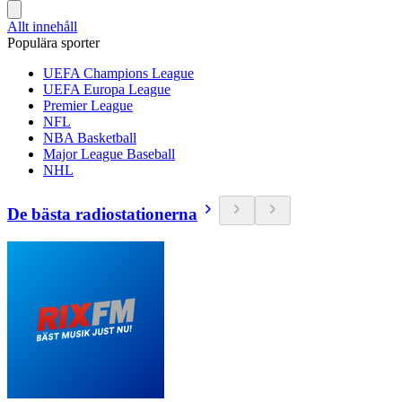
Allt innehåll
Populära sporter
UEFA Champions League
UEFA Europa League
Premier League
NFL
NBA Basketball
Major League Baseball
NHL
De bästa radiostationerna