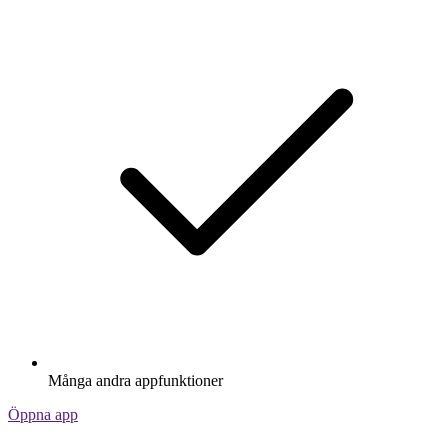
Många andra appfunktioner
Öppna app