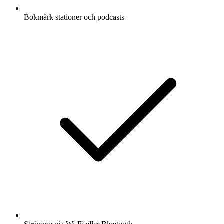
Bokmärk stationer och podcasts