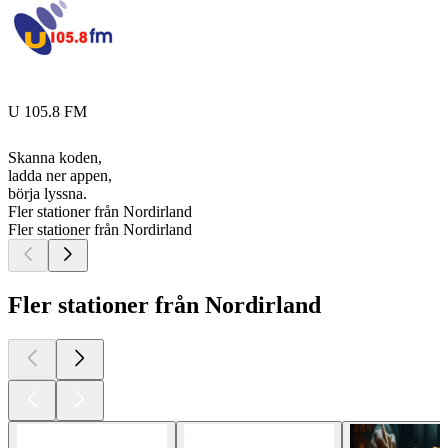
U 105.8 FM
Skanna koden,
ladda ner appen,
börja lyssna.
Fler stationer från Nordirland
Fler stationer från Nordirland
Fler stationer från Nordirland