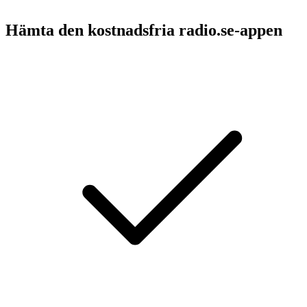
Hämta den kostnadsfria radio.se-appen