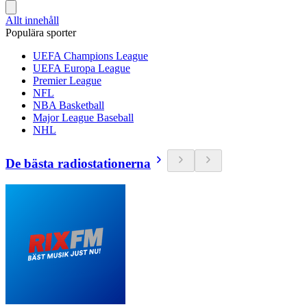
Allt innehåll
Populära sporter
UEFA Champions League
UEFA Europa League
Premier League
NFL
NBA Basketball
Major League Baseball
NHL
De bästa radiostationerna