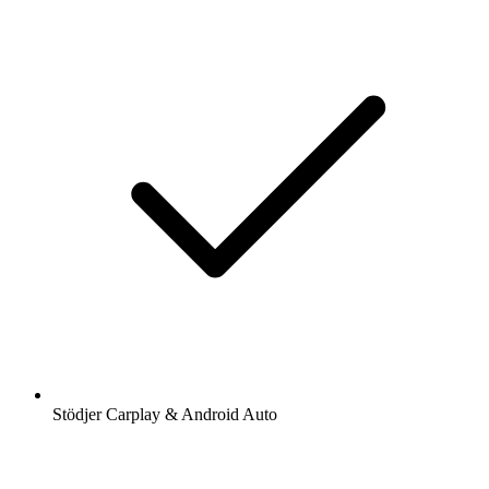
Stödjer Carplay & Android Auto