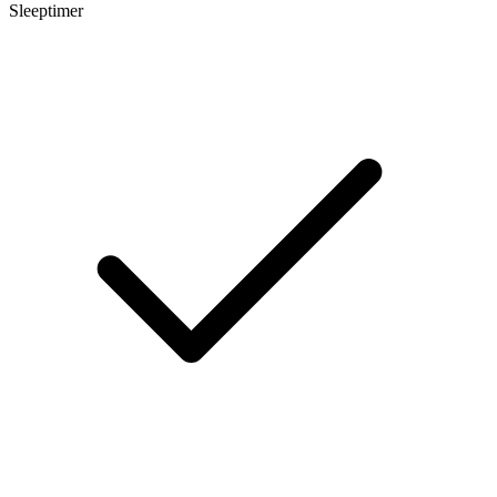
Sleeptimer