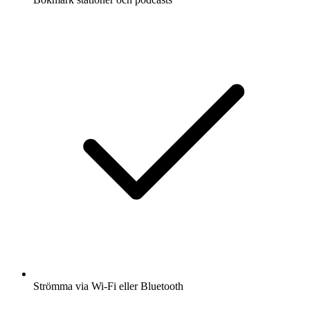
Strömma via Wi-Fi eller Bluetooth