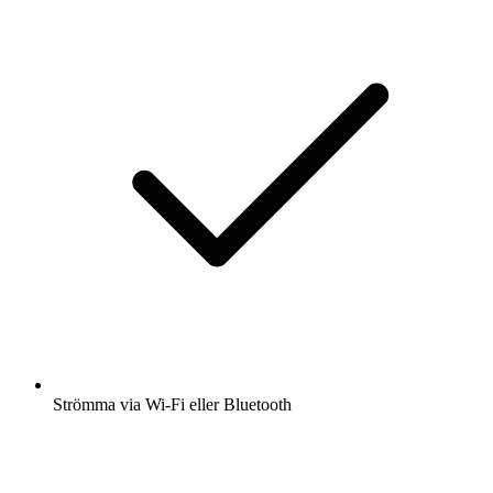
Strömma via Wi-Fi eller Bluetooth