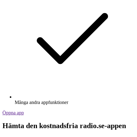
Många andra appfunktioner
Öppna app
Hämta den kostnadsfria radio.se-appen