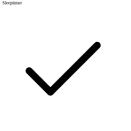
Sleeptimer