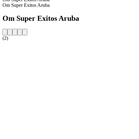
Om Super Exitos Aruba
Om Super Exitos Aruba
(2)
Stationens webbplats