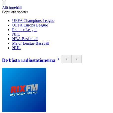
Allt innehåll
Populära sporter
UEFA Champions League
UEFA Europa League
Premier League
NFL
NBA Basketball
Major League Baseball
NHL
De bästa radiostationerna