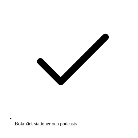
Bokmärk stationer och podcasts