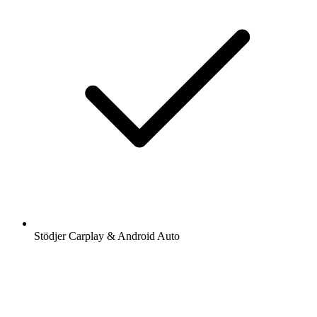
Stödjer Carplay & Android Auto