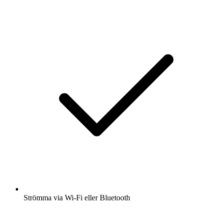
Strömma via Wi-Fi eller Bluetooth