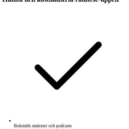
Bokmärk stationer och podcasts