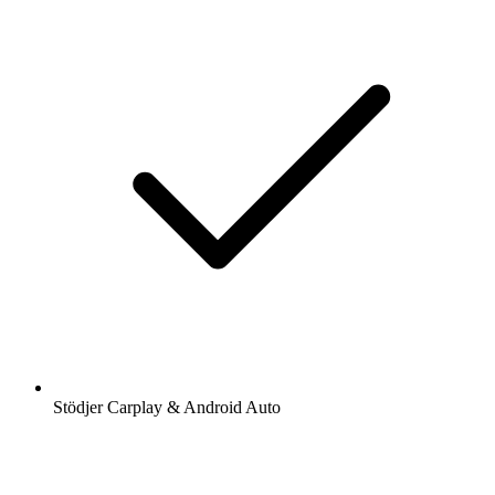
Stödjer Carplay & Android Auto