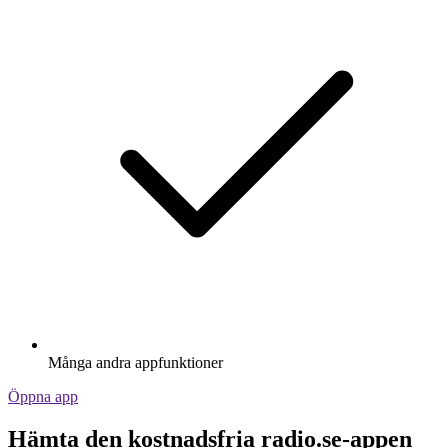
Många andra appfunktioner
Öppna app
Hämta den kostnadsfria radio.se-appen