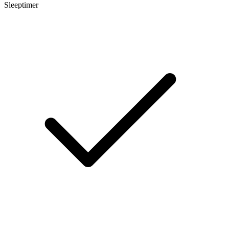
Sleeptimer