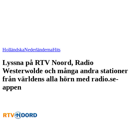
Holländska
Nederländerna
Hits
Lyssna på RTV Noord, Radio
Westerwolde och många andra stationer
från världens alla hörn med radio.se-
appen