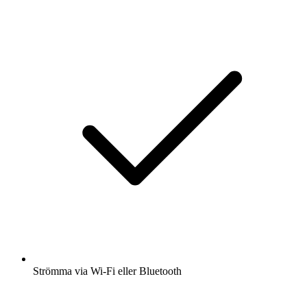
Strömma via Wi-Fi eller Bluetooth