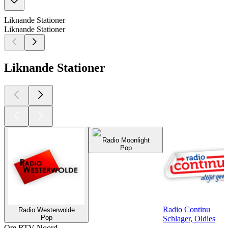
Liknande Stationer
Liknande Stationer
Liknande Stationer
Radio Moonlight
Pop
Radio Continu
Radio Westerwolde
Pop
Schlager, Oldies
Om RTV Noord