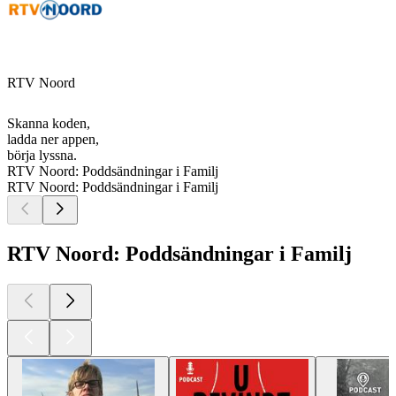
RTV Noord
Skanna koden,
ladda ner appen,
börja lyssna.
RTV Noord: Poddsändningar i Familj
RTV Noord: Poddsändningar i Familj
RTV Noord: Poddsändningar i Familj