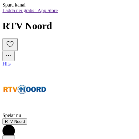
Spara kanal
Ladda ner gratis i App Store
RTV Noord
Hits
Spelar nu
RTV Noord