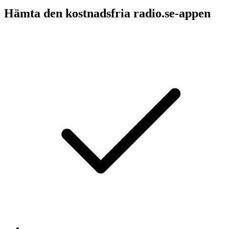
Hämta den kostnadsfria radio.se-appen