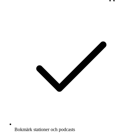
Bokmärk stationer och podcasts