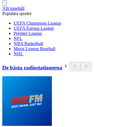
Allt innehåll
Populära sporter
UEFA Champions League
UEFA Europa League
Premier League
NFL
NBA Basketball
Major League Baseball
NHL
De bästa radiostationerna