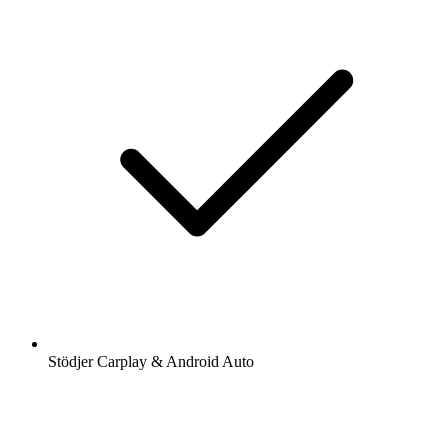
Stödjer Carplay & Android Auto