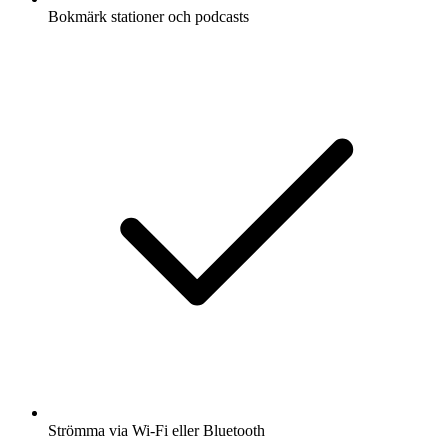
Bokmärk stationer och podcasts
Strömma via Wi-Fi eller Bluetooth