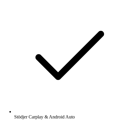
Stödjer Carplay & Android Auto