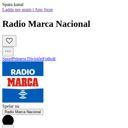
Spara kanal
Ladda ner gratis i App Store
Radio Marca Nacional
Sport
Primera División
Fotboll
Spelar nu
Radio Marca Nacional