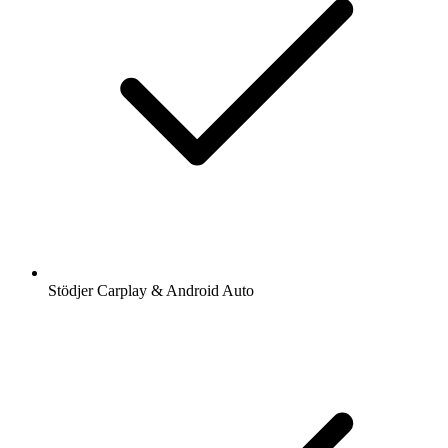
Stödjer Carplay & Android Auto