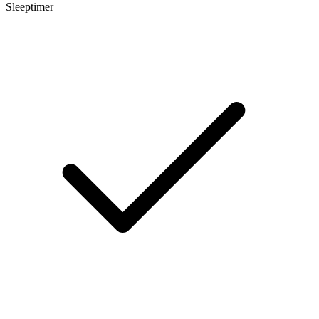
Sleeptimer