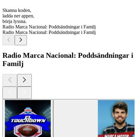
Skanna koden,
ladda ner appen,
börja lyssna.
Radio Marca Nacional: Poddsändningar i Familj
Radio Marca Nacional: Poddsändningar i Familj
Radio Marca Nacional: Poddsändningar i
Familj