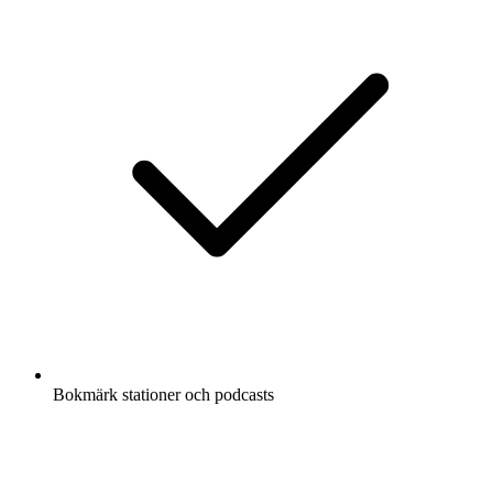
Bokmärk stationer och podcasts