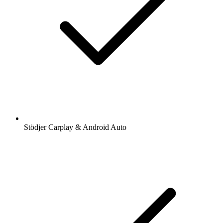
Stödjer Carplay & Android Auto