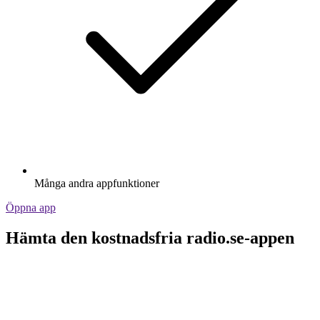
Många andra appfunktioner
Öppna app
Hämta den kostnadsfria radio.se-appen