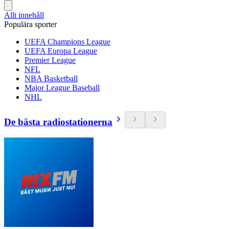
Allt innehåll
Populära sporter
UEFA Champions League
UEFA Europa League
Premier League
NFL
NBA Basketball
Major League Baseball
NHL
De bästa radiostationerna