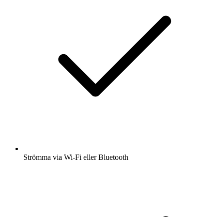
Strömma via Wi-Fi eller Bluetooth