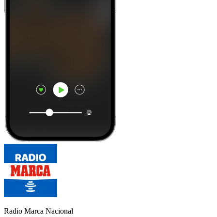
Radio Marca Nacional