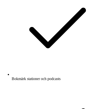
Bokmärk stationer och podcasts